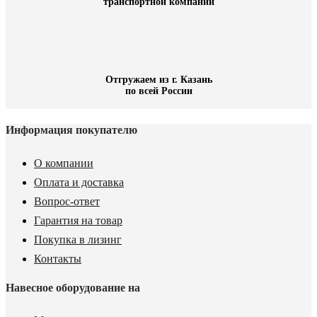
транспортной компании
Отгружаем из г. Казань
по всей России
Информация покупателю
О компании
Оплата и доставка
Вопрос-ответ
Гарантия на товар
Покупка в лизинг
Контакты
Навесное оборудование на