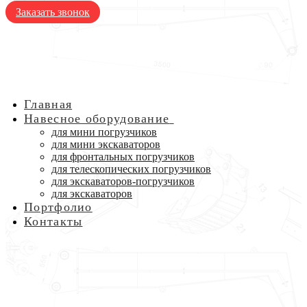
Заказать звонок
Главная
Навесное оборудование
для мини погрузчиков
для мини экскаваторов
для фронтальных погрузчиков
для телескопических погрузчиков
для экскаваторов-погрузчиков
для экскаваторов
Портфолио
Контакты