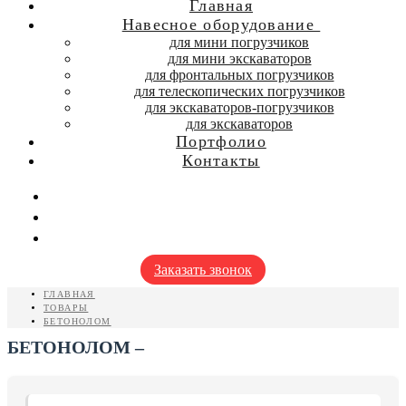
Главная
Навесное оборудование
для мини погрузчиков
для мини экскаваторов
для фронтальных погрузчиков
для телескопических погрузчиков
для экскаваторов-погрузчиков
для экскаваторов
Портфолио
Контакты
Заказать звонок
ГЛАВНАЯ
ТОВАРЫ
БЕТОНОЛОМ
БЕТОНОЛОМ –