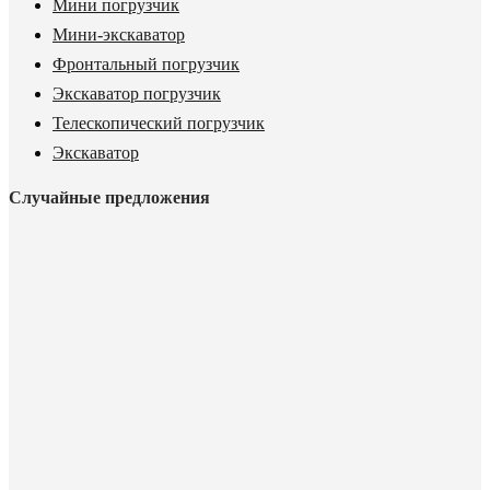
Мини погрузчик
Мини-экскаватор
Фронтальный погрузчик
Экскаватор погрузчик
Телескопический погрузчик
Экскаватор
Случайные предложения