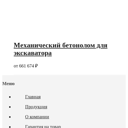
Механический бетонолом для
экскаватора
от
661 674
₽
Меню
Главная
Продукция
О компании
Гарантия на товар