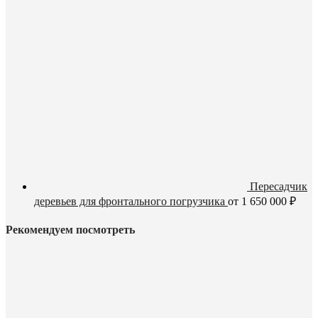
Пересадчик
деревьев для фронтального погрузчика
от
1 650 000
₽
Рекомендуем посмотреть