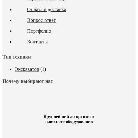
Оплата и доставка
Вопрос-ответ
Портфолио
Контакты
Тип техники
Экскаватор
(1)
Почему выбирают нас
Крупнейший ассортимент
навесного оборудования