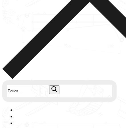
Найти: