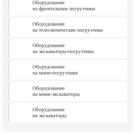
Оборудование
на фронтальные погрузчики
Оборудование
на телескопические погрузчики
Оборудование
на экскаваторы-погрузчики
Оборудование
на мини-погрузчики
Оборудование
на мини-экскаваторы
Оборудование
на экскаваторы