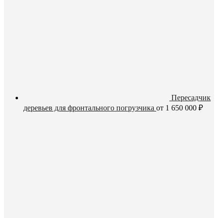
Пересадчик
деревьев для фронтального погрузчика
от
1 650 000
₽