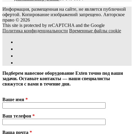
Информация, размещенная на сайте, не является публичной
офертой. Копирование изображений запрещено. Авторское
право © 2026
This site is protected by reCAPTCHA and the Google
Политика конфиденциальности
Временные файлы cookie
Подберем навесное оборудование Exten точно под ваши
задачи. Оставьте контакты — наши специалисты
свяжутся с вами в течение дня.
Ваше имя
*
Ваш телефон
*
Ваша почта
*