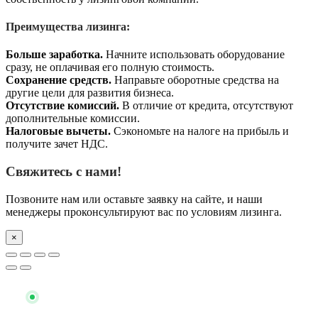
Преимущества лизинга:
Больше заработка.
Начните использовать оборудование
сразу, не оплачивая его полную стоимость.
Сохранение средств.
Направьте оборотные средства на
другие цели для развития бизнеса.
Отсутствие комиссий.
В отличие от кредита, отсутствуют
дополнительные комиссии.
Налоговые вычеты.
Сэкономьте на налоге на прибыль и
получите зачет НДС.
Свяжитесь с нами!
Позвоните нам или оставьте заявку на сайте, и наши
менеджеры проконсультируют вас по условиям лизинга.
×