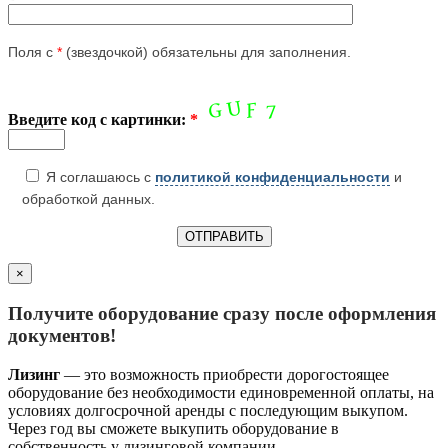
Поля с
*
(звездочкой) обязательны для заполнения.
Введите код с картинки:
*
Я соглашаюсь с
политикой конфиденциальности
и
обработкой данных.
×
Получите оборудование сразу после оформления
документов!
Лизинг
— это возможность приобрести дорогостоящее
оборудование без необходимости единовременной оплаты, на
условиях долгосрочной аренды с последующим выкупом.
Через год вы сможете выкупить оборудование в
собственность у лизинговой компании.