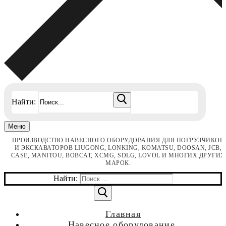
Найти:
Меню
ПРОИЗВОДСТВО НАВЕСНОГО ОБОРУДОВАНИЯ ДЛЯ ПОГРУЗЧИКОВ
И ЭКСКАВАТОРОВ LIUGONG, LONKING, KOMATSU, DOOSAN, JCB,
CASE, MANITOU, BOBCAT, XCMG, SDLG, LOVOL И МНОГИХ ДРУГИХ
МАРОК.
Найти:
Главная
Навесное оборудование