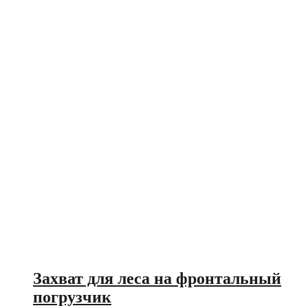
Захват для леса на фронтальный
погрузчик