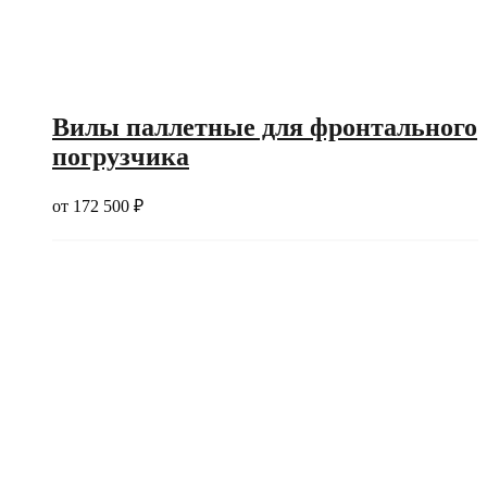
Вилы паллетные для фронтального
погрузчика
от
172 500
₽