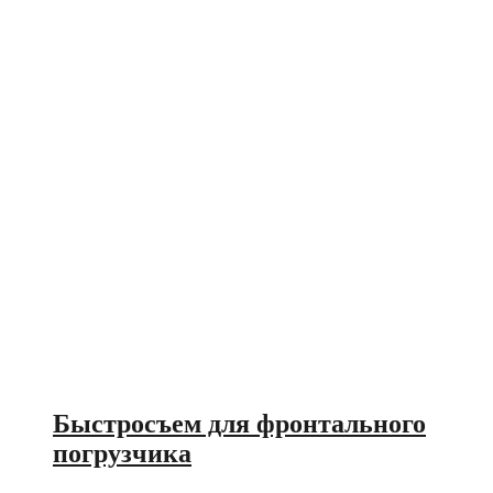
Быстросъем для фронтального
погрузчика