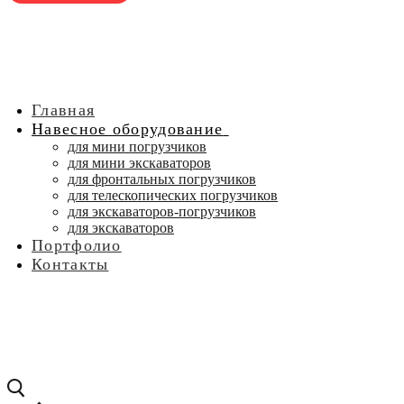
Главная
Навесное оборудование
для мини погрузчиков
для мини экскаваторов
для фронтальных погрузчиков
для телескопических погрузчиков
для экскаваторов-погрузчиков
для экскаваторов
Портфолио
Контакты