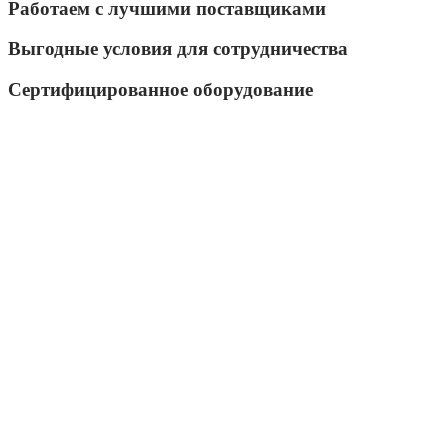
Работаем с лучшими поставщиками
Выгодные условия для сотрудничества
Сертифицированное оборудование