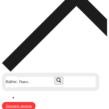
Найти:
Заказать звонок