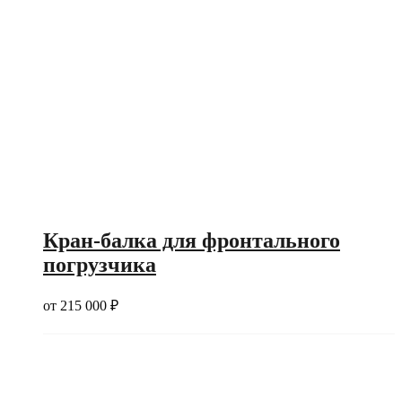
Кран-балка для фронтального
погрузчика
от
215 000
₽