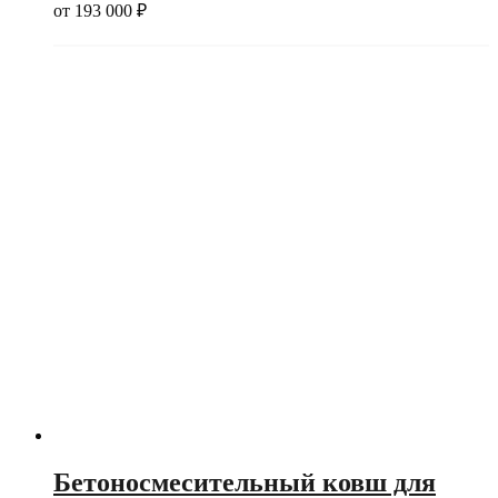
от
193 000
₽
Бетоносмесительный ковш для