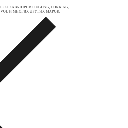
 ЭКСКАВАТОРОВ LIUGONG, LONKING,
LOVOL И МНОГИХ ДРУГИХ МАРОК.