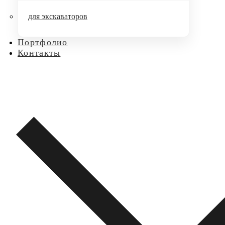
для экскаваторов
Портфолио
Контакты