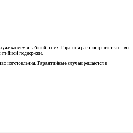
уживанием и заботой о них. Гарантия распространяется на все
рантийной поддержки.
тво изготовления.
Гарантийные случаи
решаются в