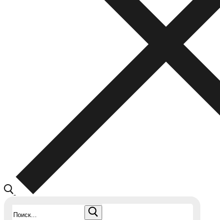
Найти: