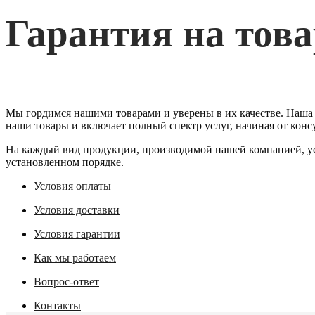
Гарантия на тов
Мы гордимся нашими товарами и уверены в их качестве. Наша 
наши товары и включает полный спектр услуг, начиная от кон
На каждый вид продукции, производимой нашей компанией, уста
установленном порядке.
Условия оплаты
Условия доставки
Условия гарантии
Как мы работаем
Вопрос-ответ
Контакты