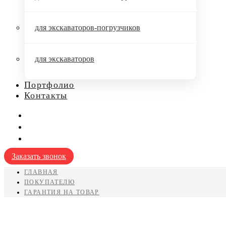
для экскаваторов-погрузчиков
для экскаваторов
Портфолио
Контакты
Заказать звонок
ГЛАВНАЯ
ПОКУПАТЕЛЮ
ГАРАНТИЯ НА ТОВАР