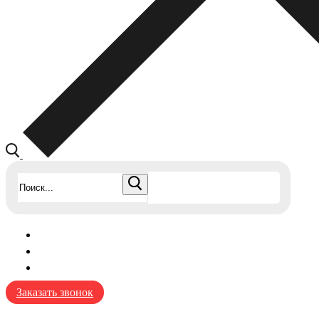
Найти:
Заказать звонок