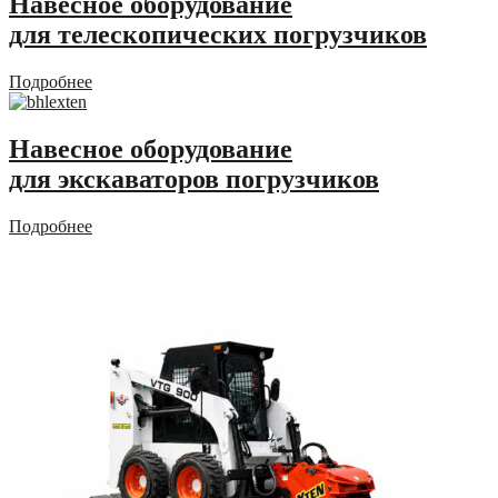
Навесное оборудование
для телескопических погрузчиков
Подробнее
Навесное оборудование
для экскаваторов погрузчиков
Подробнее