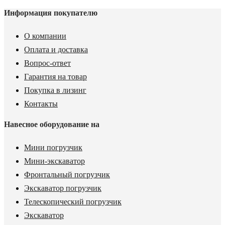
Информация покупателю
О компании
Оплата и доставка
Вопрос-ответ
Гарантия на товар
Покупка в лизинг
Контакты
Навесное оборудование на
Мини погрузчик
Мини-экскаватор
Фронтальный погрузчик
Экскаватор погрузчик
Телескопический погрузчик
Экскаватор