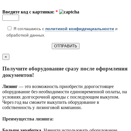
Введите код с картинки:
*
Я соглашаюсь с
политикой конфиденциальности
и
обработкой данных.
×
Получите оборудование сразу после оформления
документов!
Лизинг
— это возможность приобрести дорогостоящее
оборудование без необходимости единовременной оплаты, на
условиях долгосрочной аренды с последующим выкупом.
Через год вы сможете выкупить оборудование в
собственность у лизинговой компании.
Преимущества лизинга:
Больше заработка.
Начните использовать оборудование