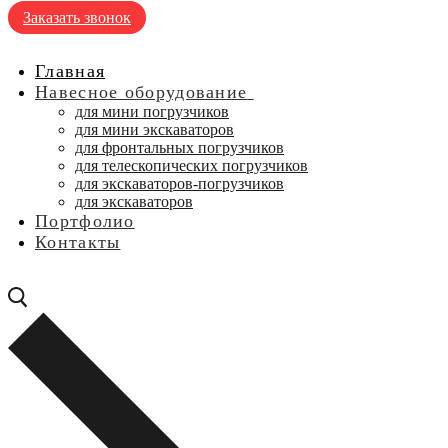
Заказать звонок
Главная
Навесное оборудование
для мини погрузчиков
для мини экскаваторов
для фронтальных погрузчиков
для телескопических погрузчиков
для экскаваторов-погрузчиков
для экскаваторов
Портфолио
Контакты