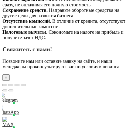
сразу, не оплачивая его полную стоимость.
Сохранение средств.
Направьте оборотные средства на
другие цели для развития бизнеса.
Отсутствие комиссий.
В отличие от кредита, отсутствуют
дополнительные комиссии.
Налоговые вычеты.
Сэкономьте на налоге на прибыль и
получите зачет НДС.
Свяжитесь с нами!
Позвоните нам или оставьте заявку на сайте, и наши
менеджеры проконсультируют вас по условиям лизинга.
×