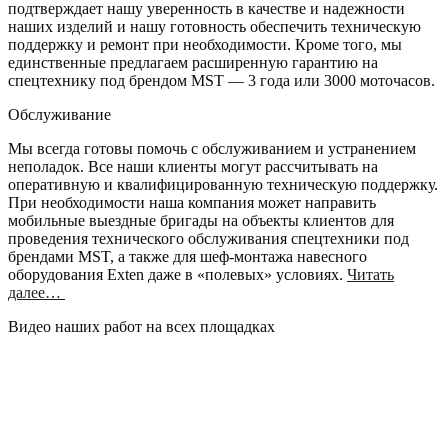
подтверждает нашу уверенность в качестве и надежности
наших изделий и нашу готовность обеспечить техническую
поддержку и ремонт при необходимости. Кроме того, мы
единственные предлагаем расширенную гарантию на
спецтехнику под брендом MST — 3 года или 3000 моточасов.
Обслуживание
Мы всегда готовы помочь с обслуживанием и устранением
неполадок. Все наши клиенты могут рассчитывать на
оперативную и квалифицированную техническую поддержку.
При необходимости наша компания может направить
мобильные выездные бригады на объекты клиентов для
проведения технического обслуживания спецтехники под
брендами MST, а также для шеф-монтажа навесного
оборудования Exten даже в «полевых» условиях.
Читать
далее…
Видео наших работ на всех площадках