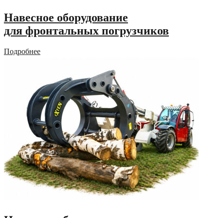
Навесное оборудование
для фронтальных погрузчиков
Подробнее