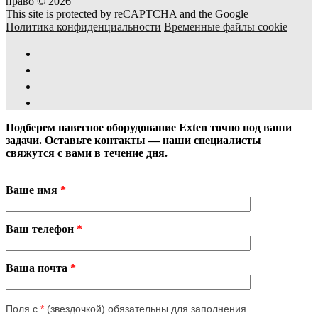
право © 2026
This site is protected by reCAPTCHA and the Google
Политика конфиденциальности
Временные файлы cookie
Подберем навесное оборудование Exten точно под ваши
задачи. Оставьте контакты — наши специалисты
свяжутся с вами в течение дня.
Ваше имя
*
Ваш телефон
*
Ваша почта
*
Поля с
*
(звездочкой) обязательны для заполнения.