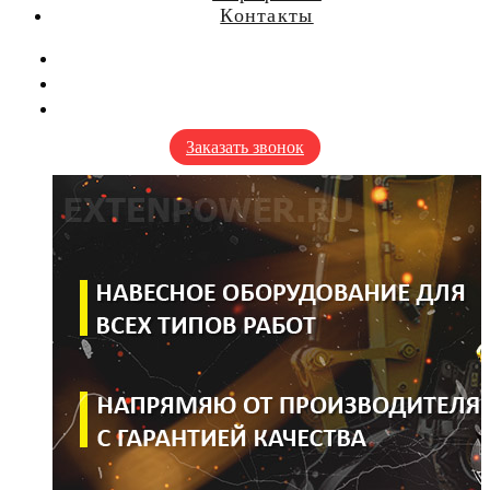
Контакты
Заказать звонок