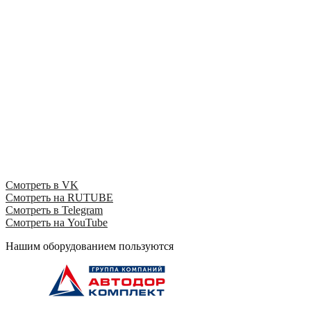
Смотреть в VK
Смотреть на RUTUBE
Смотреть в Telegram
Смотреть на YouTube
Нашим оборудованием пользуются