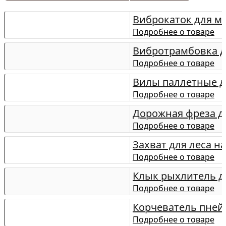
Виброкаток для м
Подробнее о товаре
Вибротрамбовка д
Подробнее о товаре
Вилы паллетные д
Подробнее о товаре
Дорожная фреза д
Подробнее о товаре
Захват для леса н
Подробнее о товаре
Клык рыхлитель д
Подробнее о товаре
Корчеватель пней
Подробнее о товаре