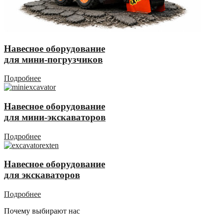
Навесное оборудование
для мини-погрузчиков
Подробнее
Навесное оборудование
для мини-экскаваторов
Подробнее
Навесное оборудование
для экскаваторов
Подробнее
Почему выбирают нас