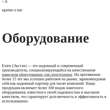
>
0
кратко о нас
Оборудование
Exten (Экстэн) — это надежный и современный
производитель, специализирующийся на качественном
навесном оборудовании для спецтехники
. На протяжении
более 15 лет мы успешно работаем на рынке, зарекомендовав
себя как надежный партнер для тысяч компаний. Наша
продукция включает более 100 видов навесного
оборудования, известного своей надежностью и высоким
качеством, что гарантирует долговечность и эффективность в
использовании.