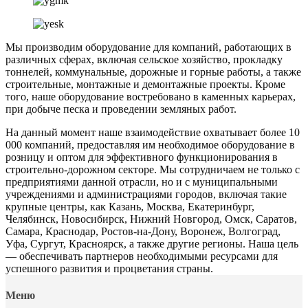
Мы производим оборудование для компаний, работающих в
различных сферах, включая сельское хозяйство, прокладку
тоннелей, коммунальные, дорожные и горные работы, а также
строительные, монтажные и демонтажные проекты. Кроме
того, наше оборудование востребовано в каменных карьерах,
при добыче песка и проведении земляных работ.
На данный момент наше взаимодействие охватывает более 10
000 компаний, предоставляя им необходимое оборудование в
розницу и оптом для эффективного функционирования в
строительно-дорожном секторе. Мы сотрудничаем не только с
предприятиями данной отрасли, но и с муниципальными
учреждениями и администрациями городов, включая такие
крупные центры, как Казань, Москва, Екатеринбург,
Челябинск, Новосибирск, Нижний Новгород, Омск, Саратов,
Самара, Краснодар, Ростов-на-Дону, Воронеж, Волгоград,
Уфа, Сургут, Красноярск, а также другие регионы. Наша цель
— обеспечивать партнеров необходимыми ресурсами для
успешного развития и процветания страны.
Меню