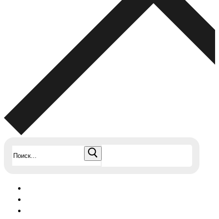
Найти: