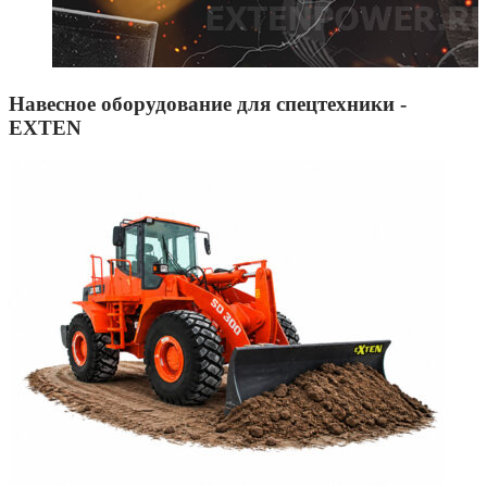
Навесное оборудование для спецтехники -
EXTEN