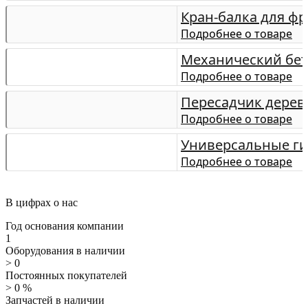
Кран-балка для ф
Подробнее о товаре
Механический бет
Подробнее о товаре
Пересадчик дерев
Подробнее о товаре
Универсальные ги
Подробнее о товаре
В цифрах о нас
Год основания компании
1
Оборудования в наличии
>
0
Постоянных покупателей
>
0
%
Запчастей в наличии