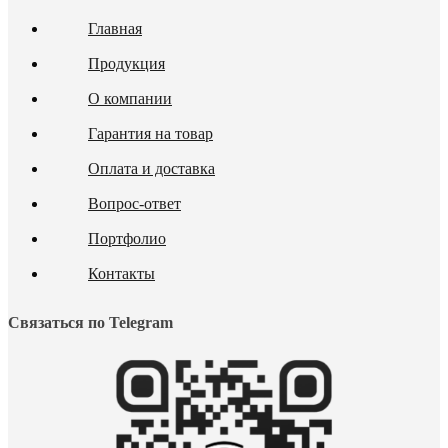
Главная
Продукция
О компании
Гарантия на товар
Оплата и доставка
Вопрос-ответ
Портфолио
Контакты
Связаться по Telegram