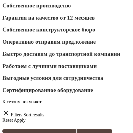
Собственное производство
Гарантия на качество от 12 месяцев
Собственное конструкторское бюро
Оперативно отправим предложение
Быстро доставим до транспортной компании
Работаем с лучшими поставщиками
Выгодные условия для сотрудничества
Сертифицированное оборудование
К сезону покупают
Filters
Sort results
Reset
Apply