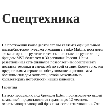
Спецтехника
На протяжении более десяти лет мы являемся официальным
дистрибьютором турецкого холдинга Sanko Makina, поставляя
экскаваторы-погрузчики и телескопические погрузчики под
брендом MST более чем в 30 регионах России. Наша
разветвленная сеть филиалов позволяет нам обеспечивать
поставку техники и запчастей по всей стране. Кроме того, мы
предоставляем сервисное обслуживание и располагаем
большим складом запчастей, чтобы максимально
удовлетворять потребности наших клиентов.
Гарантия
На всю продукцию под брендом Exten, производимую нашей
компанией, предоставляется гарантия до 12 месяцев,
охватывающая заводской брак и качество изготовления. Это