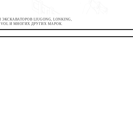
 ЭКСКАВАТОРОВ LIUGONG, LONKING,
LOVOL И МНОГИХ ДРУГИХ МАРОК.