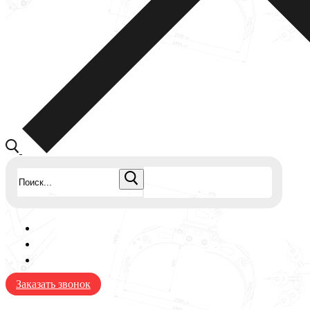
Найти:
Заказать звонок