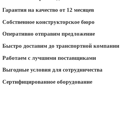
Гарантия на качество от 12 месяцев
Собственное конструкторское бюро
Оперативно отправим предложение
Быстро доставим до транспортной компании
Работаем с лучшими поставщиками
Выгодные условия для сотрудничества
Сертифицированное оборудование