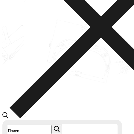
Найти: