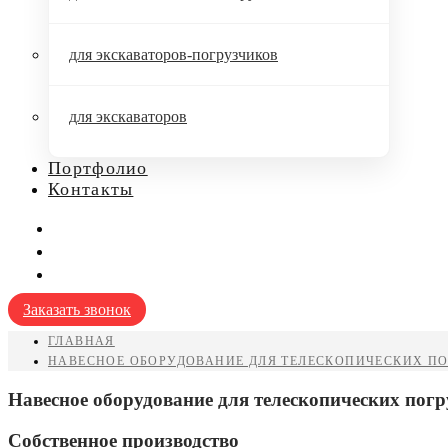
для экскаваторов-погрузчиков
для экскаваторов
Портфолио
Контакты
Заказать звонок
ГЛАВНАЯ
НАВЕСНОЕ ОБОРУДОВАНИЕ ДЛЯ ТЕЛЕСКОПИЧЕСКИХ П
Навесное оборудование для телескопических пог
Собственное производство