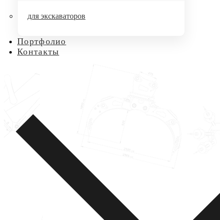
для экскаваторов
Портфолио
Контакты