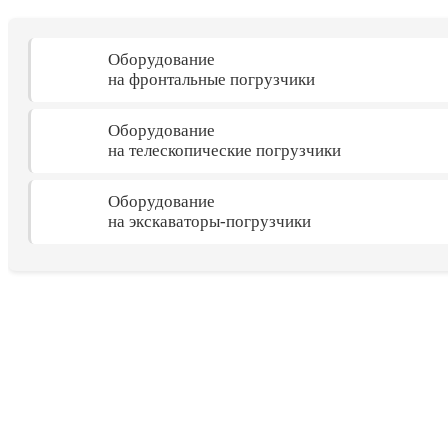
Оборудование
на фронтальные погрузчики
Оборудование
на телескопические погрузчики
Оборудование
на экскаваторы-погрузчики