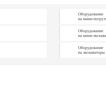
Оборудование
на мини-погруз
Оборудование
на мини-экскав
Оборудование
на экскаваторы