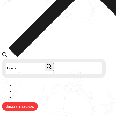
Найти:
Заказать звонок