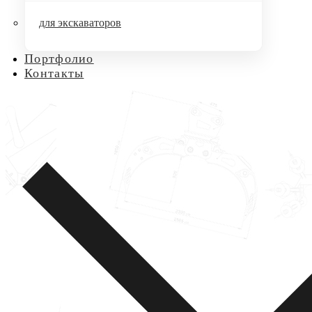
для экскаваторов
Портфолио
Контакты