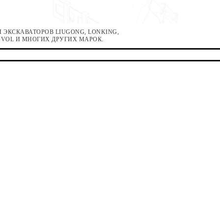
 ЭКСКАВАТОРОВ LIUGONG, LONKING,
LOVOL И МНОГИХ ДРУГИХ МАРОК.