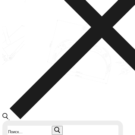
Найти: