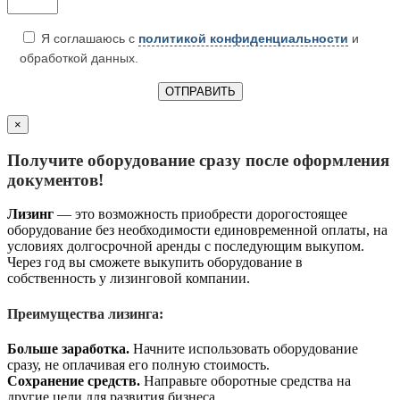
Я соглашаюсь с
политикой конфиденциальности
и
обработкой данных.
×
Получите оборудование сразу после оформления
документов!
Лизинг
— это возможность приобрести дорогостоящее
оборудование без необходимости единовременной оплаты, на
условиях долгосрочной аренды с последующим выкупом.
Через год вы сможете выкупить оборудование в
собственность у лизинговой компании.
Преимущества лизинга:
Больше заработка.
Начните использовать оборудование
сразу, не оплачивая его полную стоимость.
Сохранение средств.
Направьте оборотные средства на
другие цели для развития бизнеса.