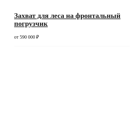
Захват для леса на фронтальный
погрузчик
от
590 000
₽