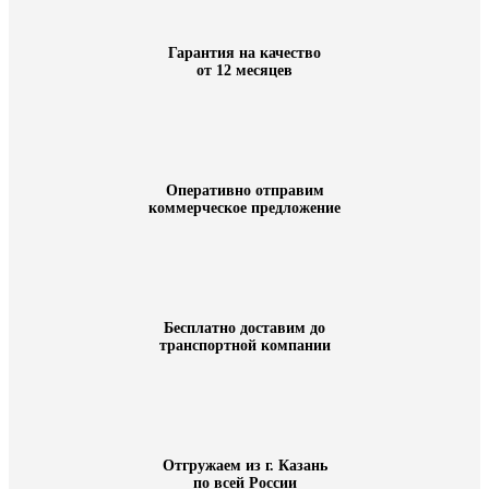
Гарантия на качество
от 12 месяцев
Оперативно отправим
коммерческое предложение
Бесплатно доставим до
транспортной компании
Отгружаем из г. Казань
по всей России