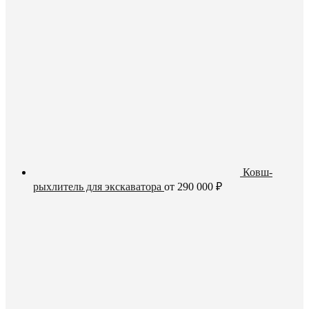
Ковш-
рыхлитель для экскаватора
от
290 000
₽