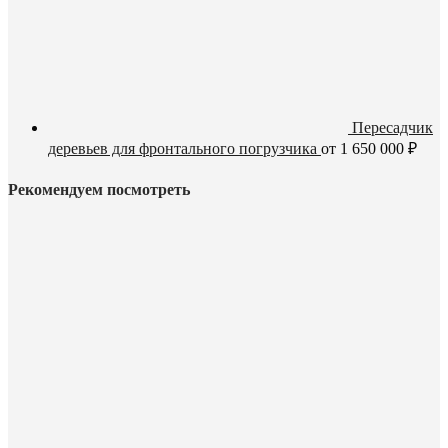
Пересадчик
деревьев для фронтального погрузчика
от
1 650 000
₽
Рекомендуем посмотреть