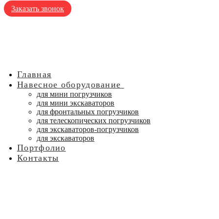
Заказать звонок
Главная
Навесное оборудование
для мини погрузчиков
для мини экскаваторов
для фронтальных погрузчиков
для телескопических погрузчиков
для экскаваторов-погрузчиков
для экскаваторов
Портфолио
Контакты