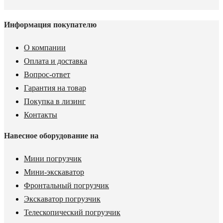
Информация покупателю
О компании
Оплата и доставка
Вопрос-ответ
Гарантия на товар
Покупка в лизинг
Контакты
Навесное оборудование на
Мини погрузчик
Мини-экскаватор
Фронтальный погрузчик
Экскаватор погрузчик
Телескопический погрузчик