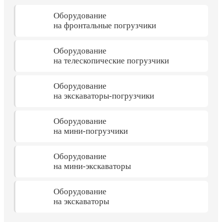
Оборудование
на фронтальные погрузчики
Оборудование
на телескопические погрузчики
Оборудование
на экскаваторы-погрузчики
Оборудование
на мини-погрузчики
Оборудование
на мини-экскаваторы
Оборудование
на экскаваторы