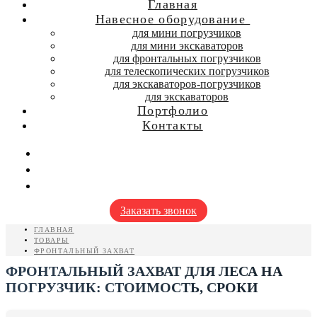
Главная
Навесное оборудование
для мини погрузчиков
для мини экскаваторов
для фронтальных погрузчиков
для телескопических погрузчиков
для экскаваторов-погрузчиков
для экскаваторов
Портфолио
Контакты
Заказать звонок
ГЛАВНАЯ
ТОВАРЫ
ФРОНТАЛЬНЫЙ ЗАХВАТ
ФРОНТАЛЬНЫЙ ЗАХВАТ ДЛЯ ЛЕСА НА
ПОГРУЗЧИК: СТОИМОСТЬ, СРОКИ