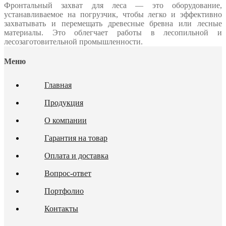
Фронтальный захват для леса — это оборудование,
устанавливаемое на погрузчик, чтобы легко и эффективно
захватывать и перемещать древесные бревна или лесные
материалы. Это облегчает работы в лесопильной и
лесозаготовительной промышленности.
Меню
Главная
Продукция
О компании
Гарантия на товар
Оплата и доставка
Вопрос-ответ
Портфолио
Контакты