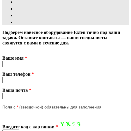
Подберем навесное оборудование Exten точно под ваши
задачи. Оставьте контакты — наши специалисты
свяжутся с вами в течение дня.
Ваше имя
*
Ваш телефон
*
Ваша почта
*
Поля с
*
(звездочкой) обязательны для заполнения.
Введите код с картинки:
*