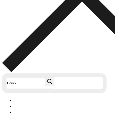
Найти: