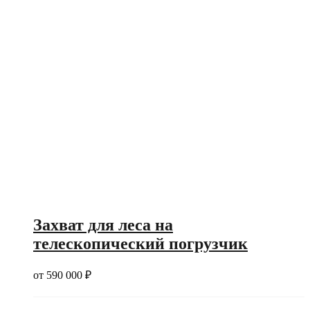
Захват для леса на
телескопический погрузчик
от
590 000
₽