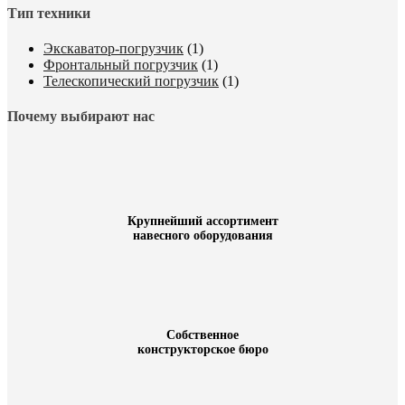
Тип техники
Экскаватор-погрузчик
(1)
Фронтальный погрузчик
(1)
Телескопический погрузчик
(1)
Почему выбирают нас
Крупнейший ассортимент
навесного оборудования
Собственное
конструкторское бюро