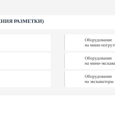
ЕНИЯ РАЗМЕТКИ)
Оборудование
на мини-погруз
Оборудование
на мини-экскав
Оборудование
на экскаваторы