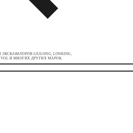
 ЭКСКАВАТОРОВ LIUGONG, LONKING,
LOVOL И МНОГИХ ДРУГИХ МАРОК.