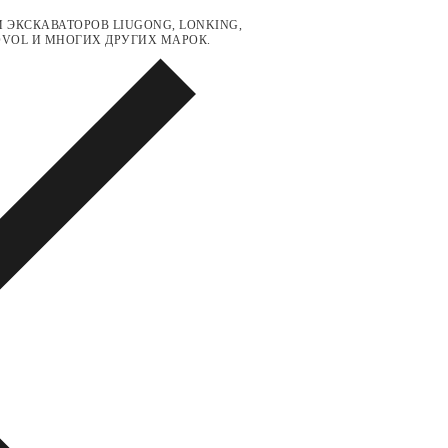
 ЭКСКАВАТОРОВ LIUGONG, LONKING,
LOVOL И МНОГИХ ДРУГИХ МАРОК.