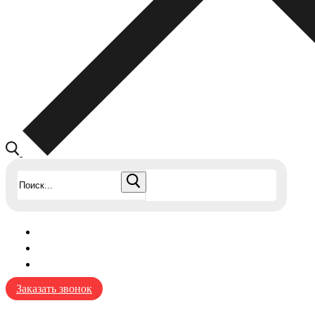
Найти:
Заказать звонок