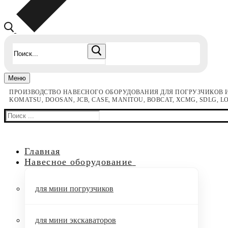
Найти:
Меню
ПРОИЗВОДСТВО НАВЕСНОГО ОБОРУДОВАНИЯ ДЛЯ ПОГРУЗЧИКОВ И
KOMATSU, DOOSAN, JCB, CASE, MANITOU, BOBCAT, XCMG, SDLG, 
Найти:
Главная
Навесное оборудование
для мини погрузчиков
для мини экскаваторов