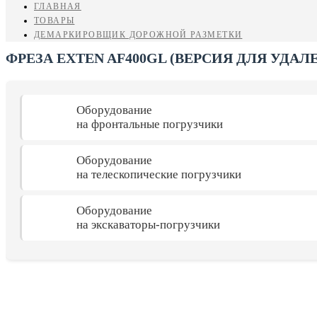
ГЛАВНАЯ
ТОВАРЫ
ДЕМАРКИРОВЩИК ДОРОЖНОЙ РАЗМЕТКИ
ФРЕЗА EXTEN AF400GL (ВЕРСИЯ ДЛЯ УДАЛ
Оборудование
на фронтальные погрузчики
Оборудование
на телескопические погрузчики
Оборудование
на экскаваторы-погрузчики