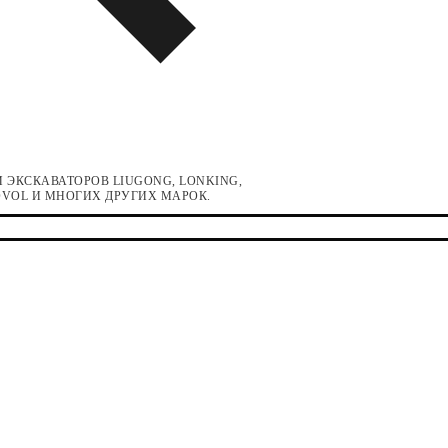
 ЭКСКАВАТОРОВ LIUGONG, LONKING,
LOVOL И МНОГИХ ДРУГИХ МАРОК.