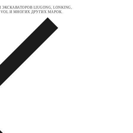
 ЭКСКАВАТОРОВ LIUGONG, LONKING,
LOVOL И МНОГИХ ДРУГИХ МАРОК.