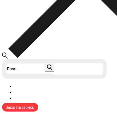
Найти:
Заказать звонок