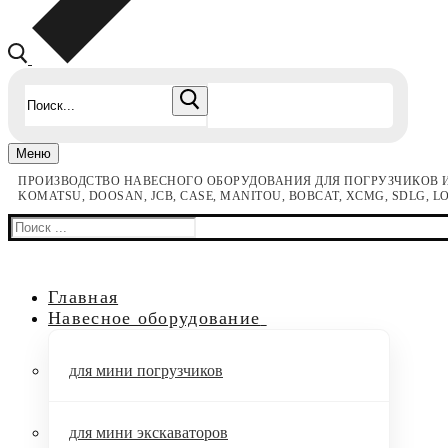
Найти:
Меню
ПРОИЗВОДСТВО НАВЕСНОГО ОБОРУДОВАНИЯ ДЛЯ ПОГРУЗЧИКОВ И
KOMATSU, DOOSAN, JCB, CASE, MANITOU, BOBCAT, XCMG, SDLG, 
Найти:
Главная
Навесное оборудование
для мини погрузчиков
для мини экскаваторов