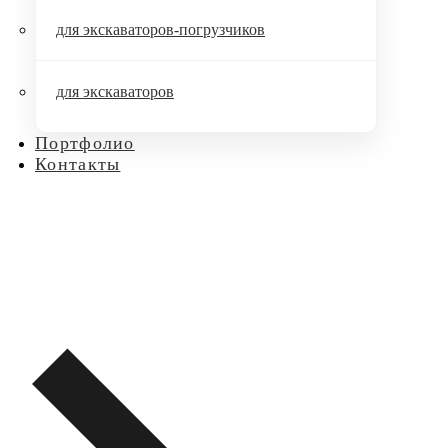
для экскаваторов-погрузчиков
для экскаваторов
Портфолио
Контакты