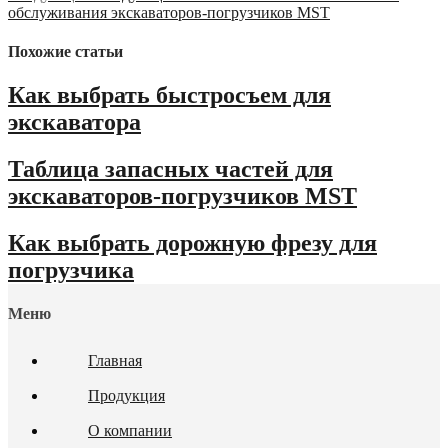
обслуживания экскаваторов-погрузчиков MST
Похожие статьи
Как выбрать быстросъем для
экскаватора
Таблица запасных частей для
экскаваторов-погрузчиков MST
Как выбрать дорожную фрезу для
погрузчика
Меню
Главная
Продукция
О компании