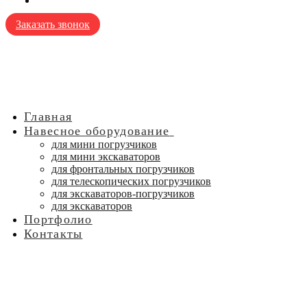
Заказать звонок
Главная
Навесное оборудование
для мини погрузчиков
для мини экскаваторов
для фронтальных погрузчиков
для телескопических погрузчиков
для экскаваторов-погрузчиков
для экскаваторов
Портфолио
Контакты