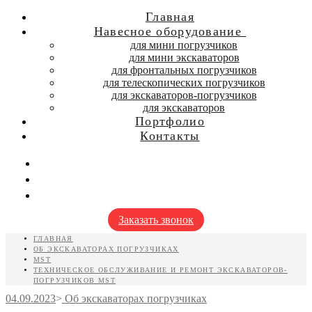
Главная
Навесное оборудование
для мини погрузчиков
для мини экскаваторов
для фронтальных погрузчиков
для телескопических погрузчиков
для экскаваторов-погрузчиков
для экскаваторов
Портфолио
Контакты
Заказать звонок
ГЛАВНАЯ
ОБ ЭКСКАВАТОРАХ ПОГРУЗЧИКАХ
MST
ТЕХНИЧЕСКОЕ ОБСЛУЖИВАНИЕ И РЕМОНТ ЭКСКАВАТОРОВ-
ПОГРУЗЧИКОВ MST
04.09.2023
>
Об экскаваторах погрузчиках