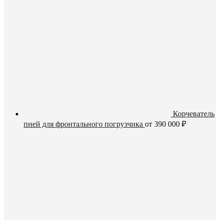
Корчеватель
пней для фронтального погрузчика
от
390 000
₽