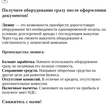
×
Получите оборудование сразу после оформления
документов!
Лизинг
— это возможность приобрести дорогостоящее
оборудование без необходимости единовременной оплаты, на
условиях долгосрочной аренды с последующим выкупом.
Через год вы сможете выкупить оборудование в
собственность у лизинговой компании.
Преимущества лизинга:
Больше заработка.
Начните использовать оборудование
сразу, не оплачивая его полную стоимость.
Сохранение средств.
Направьте оборотные средства на
другие цели для развития бизнеса.
Отсутствие комиссий.
В отличие от кредита, отсутствуют
дополнительные комиссии.
Налоговые вычеты.
Сэкономьте на налоге на прибыль и
получите зачет НДС.
Свяжитесь с нами!