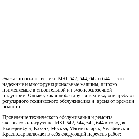
Экскаваторы-погрузчики MST 542, 544, 642 и 644 — это
надежные и многофункциональные машины, широко
применяемые в строительной и грузоперевозочной
индустрии. Однако, как и любая другая техника, они требуют
регулярного технического обслуживания и, время от времени,
ремонта.
Проведение технического обслуживания и ремонта
экскаватора-погрузчика MST 542, 544, 642, 644 в городах
Екатеринбург, Казань, Москва, Магнитогорск, Челябинск и
Краснодар включает в себя следующий перечень работ: