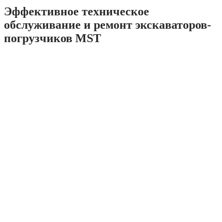
Эффективное техническое
обслуживание и ремонт экскаваторов-
погрузчиков MST