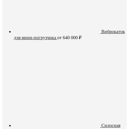
Виброкаток
для мини-погрузчика
от
640 000
₽
Силосная