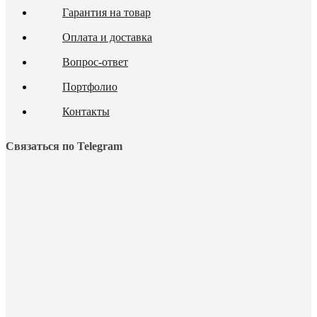
Гарантия на товар
Оплата и доставка
Вопрос-ответ
Портфолио
Контакты
Связаться по Telegram