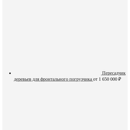
Пересадчик
деревьев для фронтального погрузчика
от
1 650 000
₽