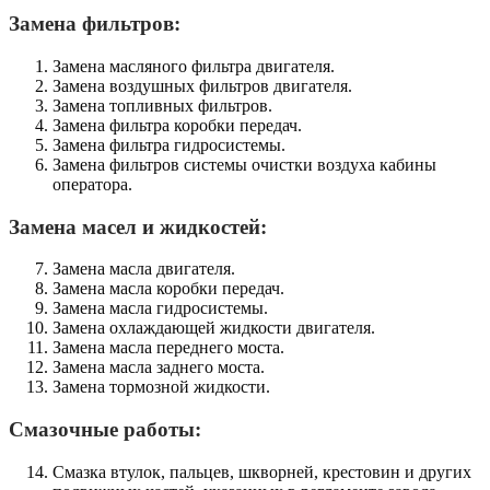
Замена фильтров:
Замена масляного фильтра двигателя.
Замена воздушных фильтров двигателя.
Замена топливных фильтров.
Замена фильтра коробки передач.
Замена фильтра гидросистемы.
Замена фильтров системы очистки воздуха кабины
оператора.
Замена масел и жидкостей:
Замена масла двигателя.
Замена масла коробки передач.
Замена масла гидросистемы.
Замена охлаждающей жидкости двигателя.
Замена масла переднего моста.
Замена масла заднего моста.
Замена тормозной жидкости.
Смазочные работы:
Смазка втулок, пальцев, шкворней, крестовин и других