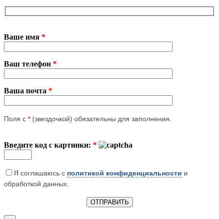
Ваше имя
*
Ваш телефон
*
Ваша почта
*
Поля с
*
(звездочкой) обязательны для заполнения.
Введите код с картинки:
*
Я соглашаюсь с
политикой конфиденциальности
и
обработкой данных.