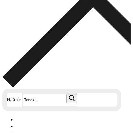
Найти: