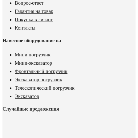
Вопрос-ответ
Гарантия на товар
Покупка в лизинг
Контакты
Навесное оборудование на
Мини погрузчик
Мини-экскаватор
Фронтальный погрузчик
Экскаватор погрузчик
Телескопический погрузчик
Экскаватор
Случайные предложения