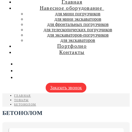
Главная
Навесное оборудование
для мини погрузчиков
для мини экскаваторов
для фронтальных погрузчиков
для телескопических погрузчиков
для экскаваторов-погрузчиков
для экскаваторов
Портфолио
Контакты
Заказать звонок
ГЛАВНАЯ
ТОВАРЫ
БЕТОНОЛОМ
БЕТОНОЛОМ