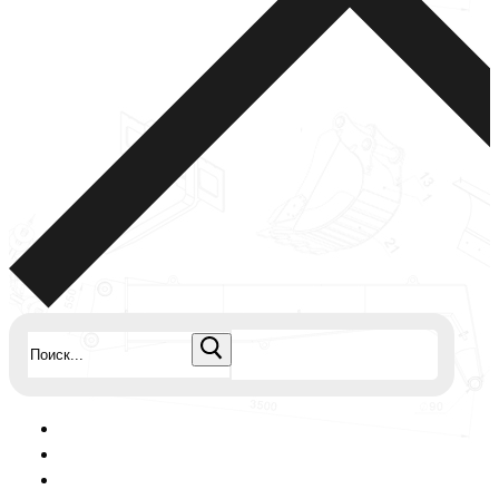
Найти: