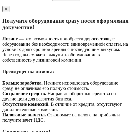
×
Получите оборудование сразу после оформления
документов!
Лизинг
— это возможность приобрести дорогостоящее
оборудование без необходимости единовременной оплаты, на
условиях долгосрочной аренды с последующим выкупом.
Через год вы сможете выкупить оборудование в
собственность у лизинговой компании.
Преимущества лизинга:
Больше заработка.
Начните использовать оборудование
сразу, не оплачивая его полную стоимость.
Сохранение средств.
Направьте оборотные средства на
другие цели для развития бизнеса.
Отсутствие комиссий.
В отличие от кредита, отсутствуют
дополнительные комиссии.
Налоговые вычеты.
Сэкономьте на налоге на прибыль и
получите зачет НДС.
Свяжитесь с нами!