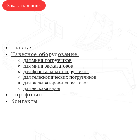
Заказать звонок
Главная
Навесное оборудование
для мини погрузчиков
для мини экскаваторов
для фронтальных погрузчиков
для телескопических погрузчиков
для экскаваторов-погрузчиков
для экскаваторов
Портфолио
Контакты