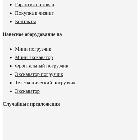
Гарантия на товар
Покупка в лизинг
Контакты
Навесное оборудование на
Мини погрузчик
Мини-экскаватор
Фронтальный погрузчик
Экскаватор погрузчик
Телескопический погрузчик
Экскаватор
Случайные предложения