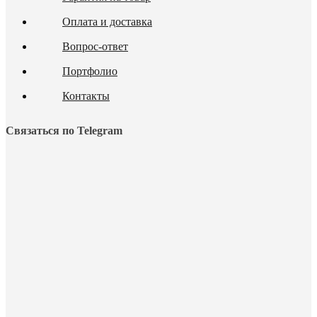
Оплата и доставка
Вопрос-ответ
Портфолио
Контакты
Связаться по Telegram