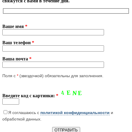
свяжутся с вами в течение дня.
Ваше имя
*
Ваш телефон
*
Ваша почта
*
Поля с
*
(звездочкой) обязательны для заполнения.
Введите код с картинки:
*
Я соглашаюсь с
политикой конфиденциальности
и
обработкой данных.