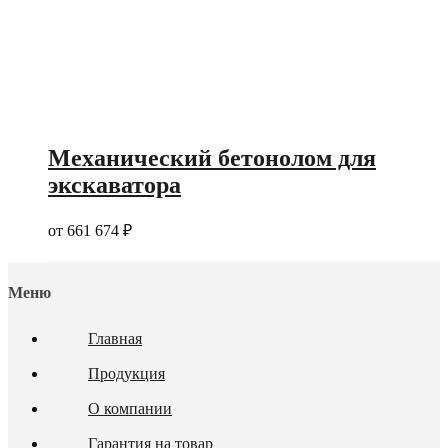
Механический бетонолом для
экскаватора
от
661 674
₽
Меню
Главная
Продукция
О компании
Гарантия на товар