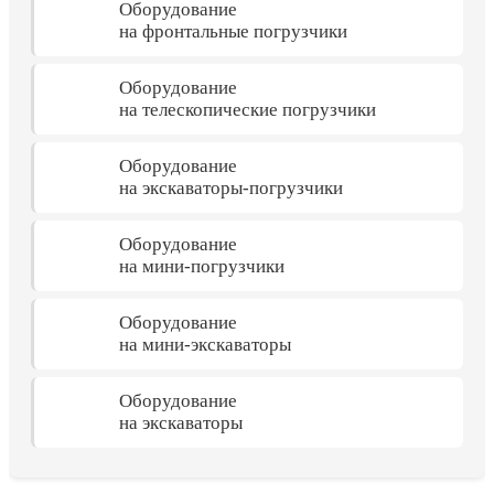
Оборудование
на фронтальные погрузчики
Оборудование
на телескопические погрузчики
Оборудование
на экскаваторы-погрузчики
Оборудование
на мини-погрузчики
Оборудование
на мини-экскаваторы
Оборудование
на экскаваторы