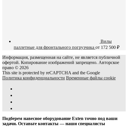
Вилы
паллетные для фронтального погрузчика
от
172 500
₽
Информация, размещенная на сайте, не является публичной
офертой. Копирование изображений запрещено. Авторское
право © 2026
This site is protected by reCAPTCHA and the Google
Политика конфиденциальности
Временные файлы cookie
Подберем навесное оборудование Exten точно под ваши
задачи. Оставьте контакты — наши специалисты