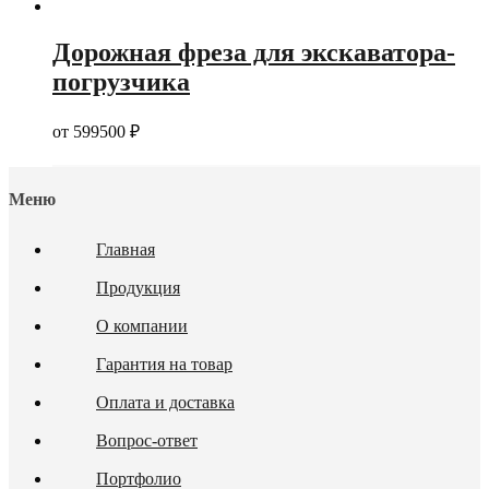
Дорожная фреза для экскаватора-
погрузчика
от
599500
₽
Меню
Главная
Продукция
О компании
Гарантия на товар
Оплата и доставка
Вопрос-ответ
Портфолио