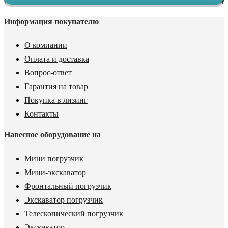
Информация покупателю
О компании
Оплата и доставка
Вопрос-ответ
Гарантия на товар
Покупка в лизинг
Контакты
Навесное оборудование на
Мини погрузчик
Мини-экскаватор
Фронтальный погрузчик
Экскаватор погрузчик
Телескопический погрузчик
Экскаватор