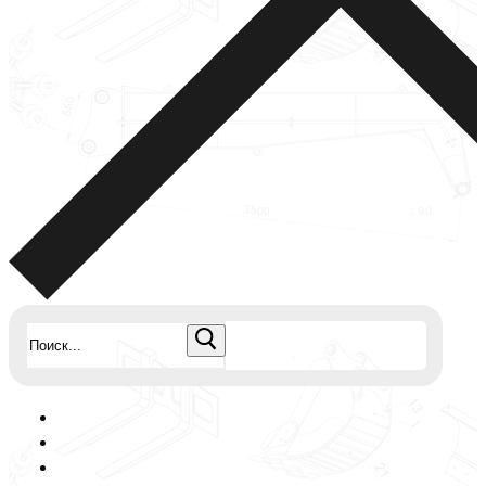
Найти: