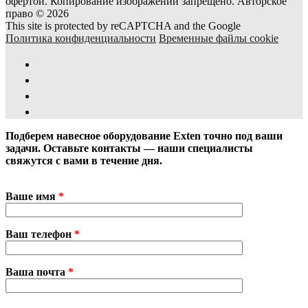
офертой. Копирование изображений запрещено. Авторское
право © 2026
This site is protected by reCAPTCHA and the Google
Политика конфиденциальности
Временные файлы cookie
Подберем навесное оборудование Exten точно под ваши
задачи. Оставьте контакты — наши специалисты
свяжутся с вами в течение дня.
Ваше имя
*
Ваш телефон
*
Ваша почта
*