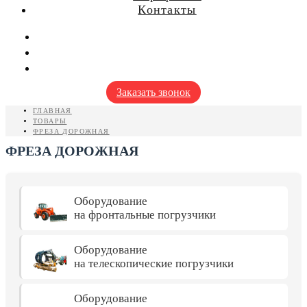
Контакты
Заказать звонок
ГЛАВНАЯ
ТОВАРЫ
ФРЕЗА ДОРОЖНАЯ
ФРЕЗА ДОРОЖНАЯ
Оборудование
на фронтальные погрузчики
Оборудование
на телескопические погрузчики
Оборудование