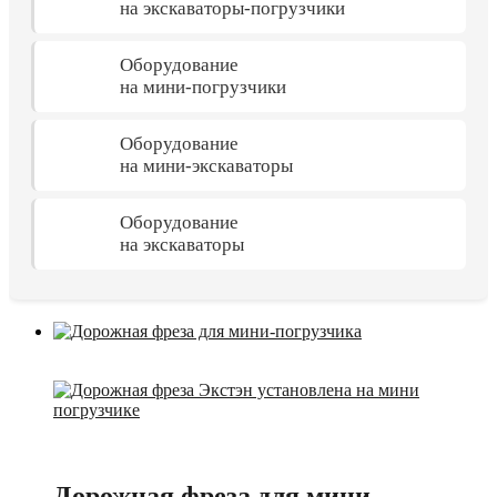
на экскаваторы-погрузчики
Оборудование
на мини-погрузчики
Оборудование
на мини-экскаваторы
Оборудование
на экскаваторы
Дорожная фреза для мини-