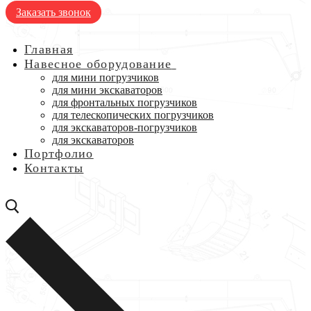
Заказать звонок
Главная
Навесное оборудование
для мини погрузчиков
для мини экскаваторов
для фронтальных погрузчиков
для телескопических погрузчиков
для экскаваторов-погрузчиков
для экскаваторов
Портфолио
Контакты