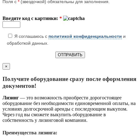
Поля с
*
(звездочкой) обязательны для заполнения.
Введите код с картинки:
*
Я соглашаюсь с
политикой конфиденциальности
и
обработкой данных.
×
Получите оборудование сразу после оформления
документов!
Лизинг
— это возможность приобрести дорогостоящее
оборудование без необходимости единовременной оплаты, на
условиях долгосрочной аренды с последующим выкупом.
Через год вы сможете выкупить оборудование в
собственность у лизинговой компании.
Преимущества лизинга: