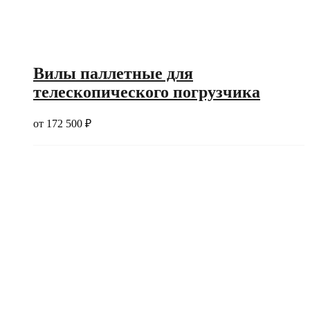
Вилы паллетные для
телескопического погрузчика
от
172 500
₽