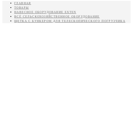
ГЛАВНАЯ
ТОВАРЫ
НАВЕСНОЕ ОБОРУДОВАНИЕ EXTEN
ВСЁ СЕЛЬСКОХОЗЯЙСТВЕННОЕ ОБОРУДОВАНИЕ
ЩЕТКА С БУНКЕРОМ ДЛЯ ТЕЛЕСКОПИЧЕСКОГО ПОГРУЗЧИКА