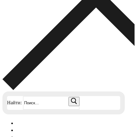
Найти: