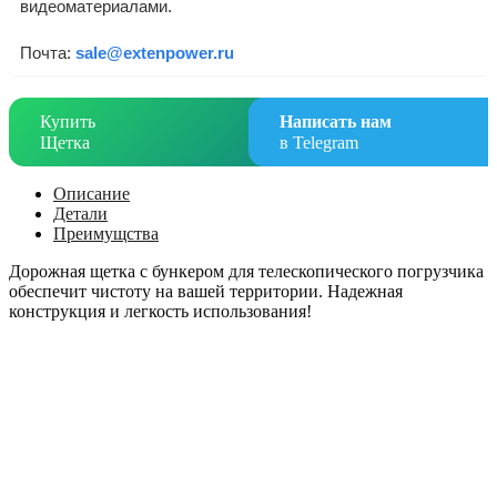
видеоматериалами.
Почта:
sale@extenpower.ru
Купить
Написать нам
Щетка
в Telegram
Описание
Детали
Преимущства
Дорожная щетка с бункером для телескопического погрузчика
обеспечит чистоту на вашей территории. Надежная
конструкция и легкость использования!