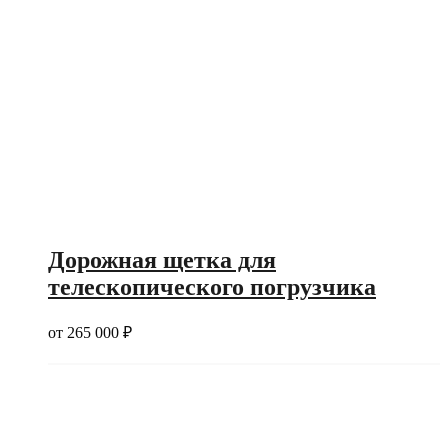
Дорожная щетка для
телескопического погрузчика
от
265 000
₽