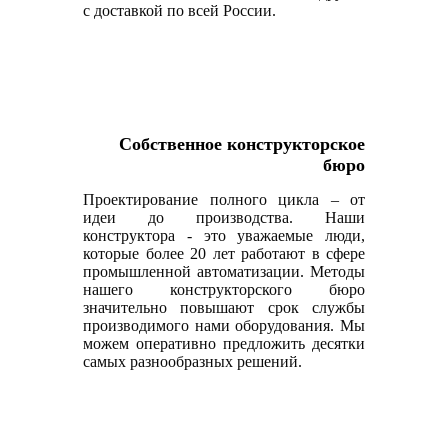
с доставкой по всей России.
Собственное конструкторское
бюро
Проектирование полного цикла – от
идеи до производства. Наши
конструктора - это уважаемые люди,
которые более 20 лет работают в сфере
промышленной автоматизации. Методы
нашего конструкторского бюро
значительно повышают срок службы
производимого нами оборудования. Мы
можем оперативно предложить десятки
самых разнообразных решений.