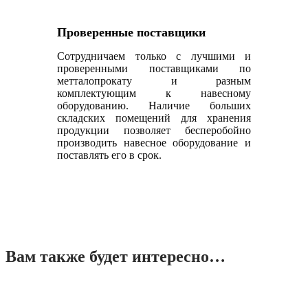
Проверенные поставщики
Сотрудничаем только с лучшими и
проверенными поставщиками по
метталопрокату и разным
комплектующим к навесному
оборудованию. Наличие больших
складских помещений для хранения
продукции позволяет бесперобойно
производить навесное оборудование и
поставлять его в срок.
Вам также будет интересно…