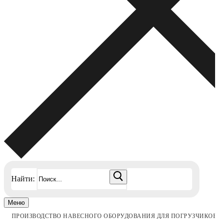
Найти:
Меню
ПРОИЗВОДСТВО НАВЕСНОГО ОБОРУДОВАНИЯ ДЛЯ ПОГРУЗЧИКОВ