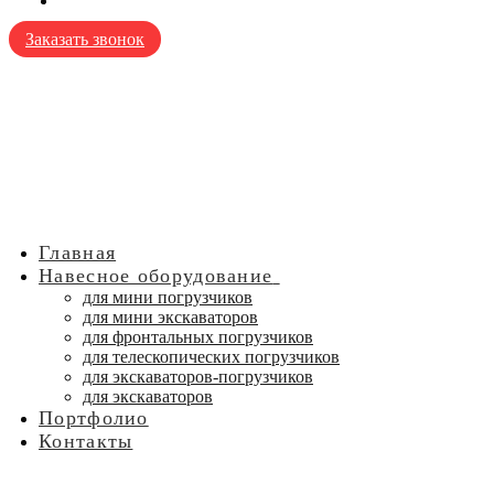
Заказать звонок
Главная
Навесное оборудование
для мини погрузчиков
для мини экскаваторов
для фронтальных погрузчиков
для телескопических погрузчиков
для экскаваторов-погрузчиков
для экскаваторов
Портфолио
Контакты