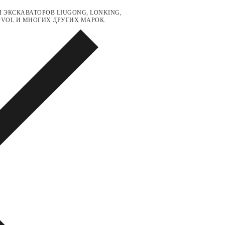
 ЭКСКАВАТОРОВ LIUGONG, LONKING,
LOVOL И МНОГИХ ДРУГИХ МАРОК.