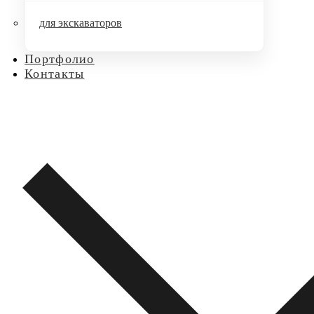
для экскаваторов
Портфолио
Контакты