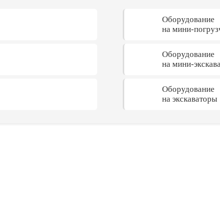
Оборудование
на мини-погруз
Оборудование
на мини-экскав
Оборудование
на экскаваторы