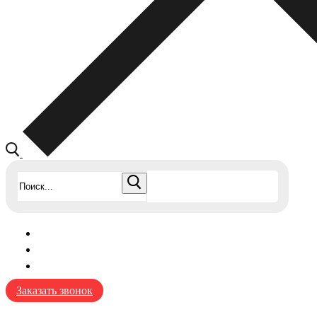
Найти:
Заказать звонок