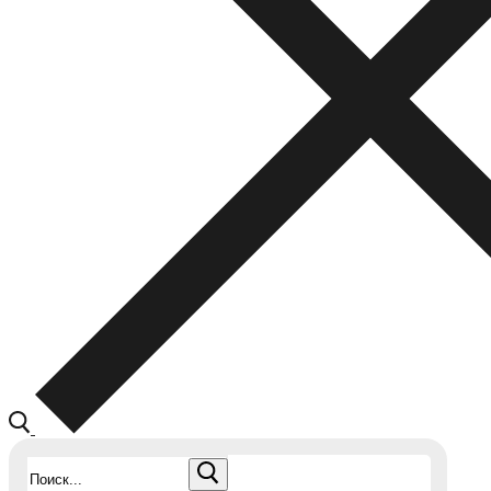
Найти: