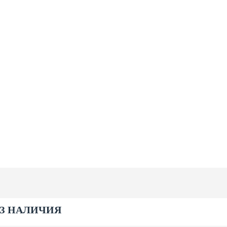
ИЗ НАЛИЧИЯ