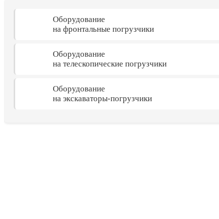
Оборудование
на фронтальные погрузчики
Оборудование
на телескопические погрузчики
Оборудование
на экскаваторы-погрузчики