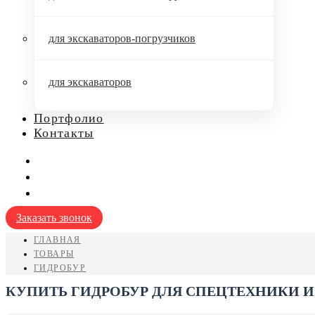
для экскаваторов-погрузчиков
для экскаваторов
Портфолио
Контакты
Заказать звонок
ГЛАВНАЯ
ТОВАРЫ
ГИДРОБУР
КУПИТЬ ГИДРОБУР ДЛЯ СПЕЦТЕХНИКИ 