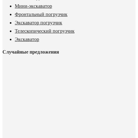
Мини-экскаватор
Фронтальный погрузчик
Экскаватор погрузчик
Телескопический погрузчик
Экскаватор
Случайные предложения