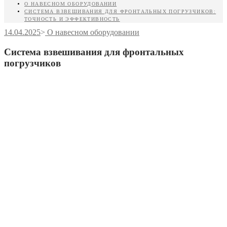
О НАВЕСНОМ ОБОРУДОВАНИИ
СИСТЕМА ВЗВЕШИВАНИЯ ДЛЯ ФРОНТАЛЬНЫХ ПОГРУЗЧИКОВ:
ТОЧНОСТЬ И ЭФФЕКТИВНОСТЬ
14.04.2025
>
О навесном оборудовании
Система взвешивания для фронтальных
погрузчиков