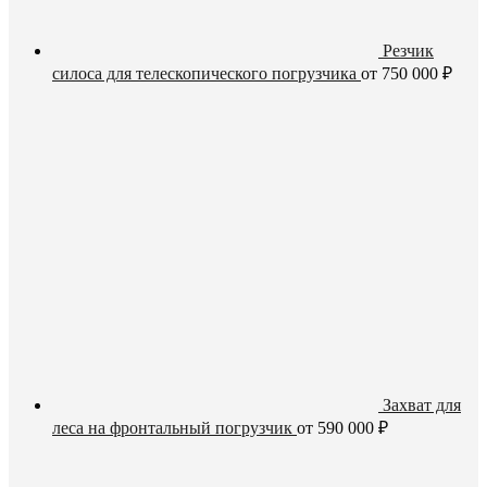
Резчик
силоса для телескопического погрузчика
от
750 000
₽
Захват для
леса на фронтальный погрузчик
от
590 000
₽