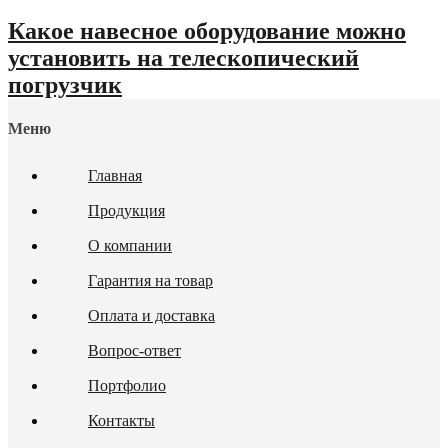
Какое навесное оборудование можно
установить на телескопический
погрузчик
Меню
Главная
Продукция
О компании
Гарантия на товар
Оплата и доставка
Вопрос-ответ
Портфолио
Контакты