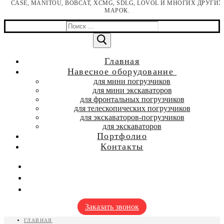
CASE, MANITOU, BOBCAT, XCMG, SDLG, LOVOL И МНОГИХ ДРУГИХ
МАРОК.
Найти:
Главная
Навесное оборудование
для мини погрузчиков
для мини экскаваторов
для фронтальных погрузчиков
для телескопических погрузчиков
для экскаваторов-погрузчиков
для экскаваторов
Портфолио
Контакты
Заказать звонок
ГЛАВНАЯ