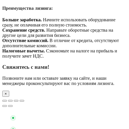
Преимущества лизинга:
Больше заработка.
Начните использовать оборудование
сразу, не оплачивая его полную стоимость.
Сохранение средств.
Направьте оборотные средства на
другие цели для развития бизнеса.
Отсутствие комиссий.
В отличие от кредита, отсутствуют
дополнительные комиссии.
Налоговые вычеты.
Сэкономьте на налоге на прибыль и
получите зачет НДС.
Свяжитесь с нами!
Позвоните нам или оставьте заявку на сайте, и наши
менеджеры проконсультируют вас по условиям лизинга.
×