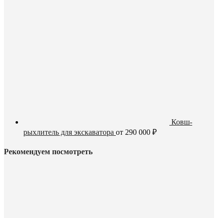
Ковш-
рыхлитель для экскаватора
от
290 000
₽
Рекомендуем посмотреть