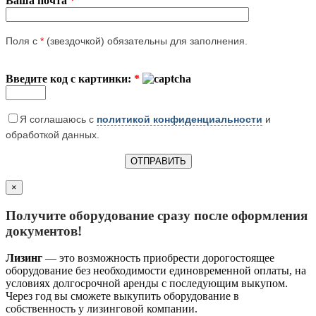
Ваша почта
*
Поля с
*
(звездочкой) обязательны для заполнения.
Введите код с картинки:
*
Я соглашаюсь с
политикой конфиденциальности
и
обработкой данных.
×
Получите оборудование сразу после оформления
документов!
Лизинг
— это возможность приобрести дорогостоящее
оборудование без необходимости единовременной оплаты, на
условиях долгосрочной аренды с последующим выкупом.
Через год вы сможете выкупить оборудование в
собственность у лизинговой компании.