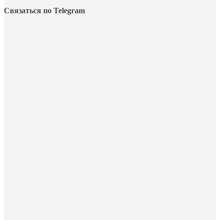
Связаться по Telegram