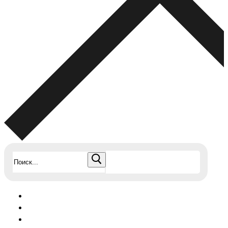
Найти: