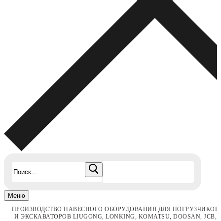
Найти:
Меню
ПРОИЗВОДСТВО НАВЕСНОГО ОБОРУДОВАНИЯ ДЛЯ ПОГРУЗЧИКОВ
И ЭКСКАВАТОРОВ LIUGONG, LONKING, KOMATSU, DOOSAN, JCB,