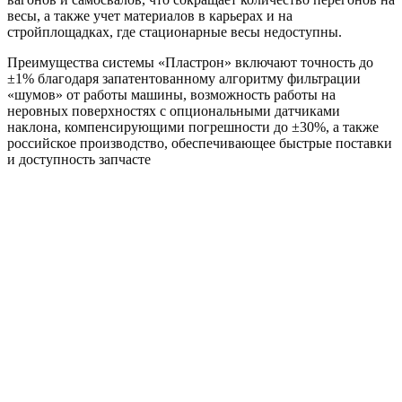
весы, а также учет материалов в карьерах и на
стройплощадках, где стационарные весы недоступны.
Преимущества системы «Пластрон» включают точность до
±1% благодаря запатентованному алгоритму фильтрации
«шумов» от работы машины, возможность работы на
неровных поверхностях с опциональными датчиками
наклона, компенсирующими погрешности до ±30%, а также
российское производство, обеспечивающее быстрые поставки
и доступность запчасте