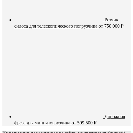
Резчик
силоса для телескопического погрузчика
от
750 000
₽
Дорожная
фреза для мини-погрузчика
от
599 500
₽