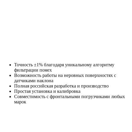
Точность ±1% благодаря уникальному алгоритму
фильтрации помех
Возможность работы на неровных поверхностях с
датчиками наклона
Полная российская разработка и производство
Простая установка и калибровка
Совместимость с фронтальными погрузчиками любых
марок