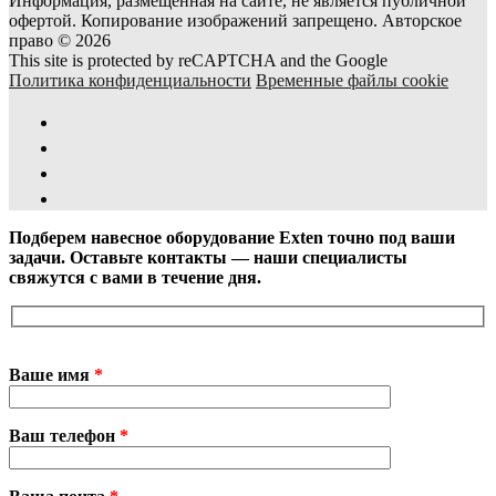
Информация, размещенная на сайте, не является публичной
офертой. Копирование изображений запрещено. Авторское
право © 2026
This site is protected by reCAPTCHA and the Google
Политика конфиденциальности
Временные файлы cookie
Подберем навесное оборудование Exten точно под ваши
задачи. Оставьте контакты — наши специалисты
свяжутся с вами в течение дня.
Ваше имя
*
Ваш телефон
*