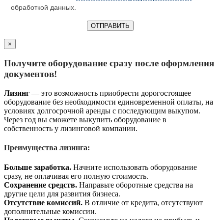
обработкой данных.
×
Получите оборудование сразу после оформления
документов!
Лизинг
— это возможность приобрести дорогостоящее
оборудование без необходимости единовременной оплаты, на
условиях долгосрочной аренды с последующим выкупом.
Через год вы сможете выкупить оборудование в
собственность у лизинговой компании.
Преимущества лизинга:
Больше заработка.
Начните использовать оборудование
сразу, не оплачивая его полную стоимость.
Сохранение средств.
Направьте оборотные средства на
другие цели для развития бизнеса.
Отсутствие комиссий.
В отличие от кредита, отсутствуют
дополнительные комиссии.