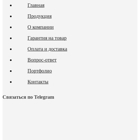
Главная
Продукция
О компании
Гарантия на товар
Оплата и доставка
Вопрос-ответ
Портфолио
Контакты
Связаться по Telegram