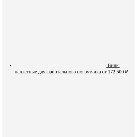
Вилы
паллетные для фронтального погрузчика
от
172 500
₽