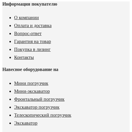
Информация покупателю
О компании
Оплата и доставка
Вопрос-ответ
Гарантия на товар
Покупка в лизинг
Контакты
Навесное оборудование на
Мини погрузчик
Мини-экскаватор
Фронтальный погрузчик
Экскаватор погрузчик
Телескопический погрузчик
Экскаватор