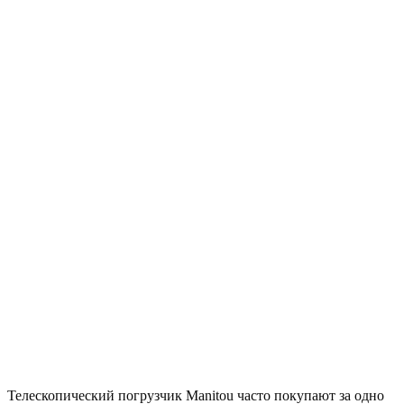
Телескопический погрузчик Manitou часто покупают за одно