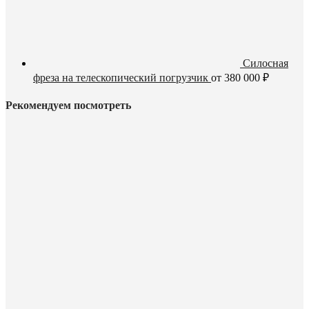
Силосная
фреза на телескопический погрузчик
от
380 000
₽
Рекомендуем посмотреть