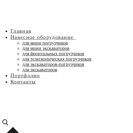
Главная
Навесное оборудование
для мини погрузчиков
для мини экскаваторов
для фронтальных погрузчиков
для телескопических погрузчиков
для экскаваторов-погрузчиков
для экскаваторов
Портфолио
Контакты