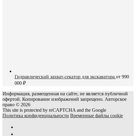
Гидравлический захват-секатор для экскаватора
от
990
000
₽
Информация, размещенная на сайте, не является публичной
офертой. Копирование изображений запрещено. Авторское
право © 2026
This site is protected by reCAPTCHA and the Google
Политика конфиденциальности
Временные файлы cookie