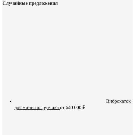
Случайные предложения
Виброкаток
для мини-погрузчика
от
640 000
₽