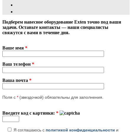
Подберем навесное оборудование Exten точно под ваши
задачи. Оставьте контакты — наши специалисты
свяжутся с вами в течение дня.
Ваше имя
*
Ваш телефон
*
Ваша почта
*
Поля с
*
(звездочкой) обязательны для заполнения.
Введите код с картинки:
*
Я соглашаюсь с
политикой конфиденциальности
и