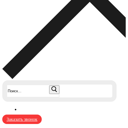
Найти:
Заказать звонок