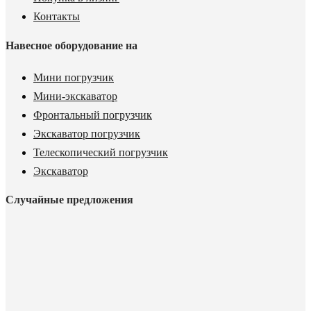
Контакты
Навесное оборудование на
Мини погрузчик
Мини-экскаватор
Фронтальный погрузчик
Экскаватор погрузчик
Телескопический погрузчик
Экскаватор
Случайные предложения