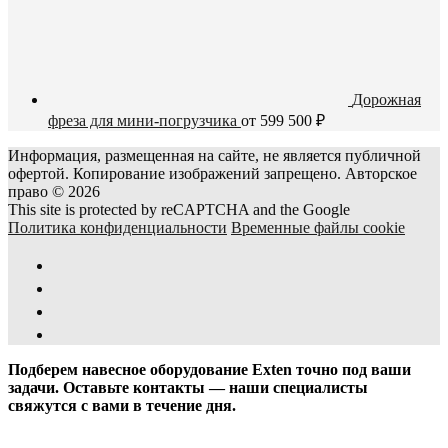
Дорожная
фреза для мини-погрузчика
от
599 500
₽
Информация, размещенная на сайте, не является публичной
офертой. Копирование изображений запрещено. Авторское
право © 2026
This site is protected by reCAPTCHA and the Google
Политика конфиденциальности
Временные файлы cookie
Подберем навесное оборудование Exten точно под ваши
задачи. Оставьте контакты — наши специалисты
свяжутся с вами в течение дня.