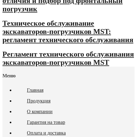
отличия и подбор под фронтальный
погрузчик
Техническое обслуживание
экскаваторов-погрузчиков MST:
регламент технического обслуживания
Регламент технического обслуживания
экскаваторов-погрузчиков MST
Меню
Главная
Продукция
О компании
Гарантия на товар
Оплата и доставка