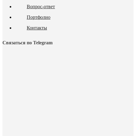
Вопрос-ответ
Портфолио
Контакты
Связаться по Telegram