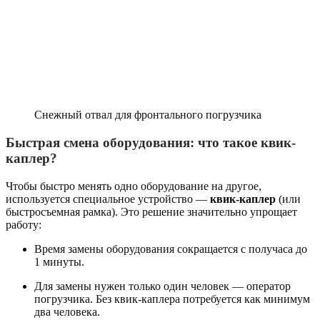
Снежный отвал для фронтального погрузчика
Быстрая смена оборудования: что такое квик-
каплер?
Чтобы быстро менять одно оборудование на другое,
используется специальное устройство —
квик-каплер
(или
быстросъемная рамка). Это решение значительно упрощает
работу:
Время замены оборудования сокращается с получаса до
1 минуты.
Для замены нужен только один человек — оператор
погрузчика. Без квик-каплера потребуется как минимум
два человека.