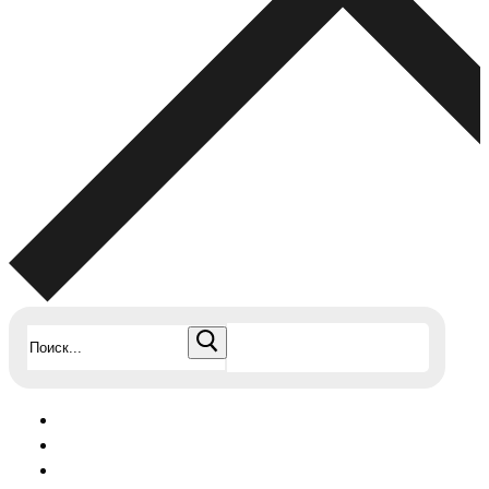
Найти: