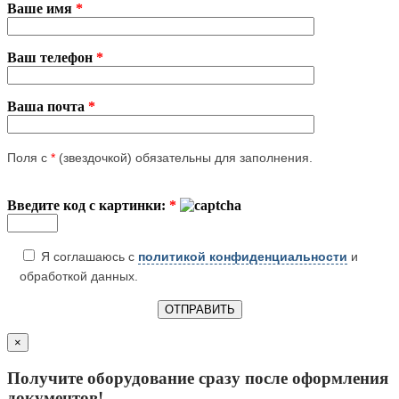
Ваше имя
*
Ваш телефон
*
Ваша почта
*
Поля с
*
(звездочкой) обязательны для заполнения.
Введите код с картинки:
*
Я соглашаюсь с
политикой конфиденциальности
и
обработкой данных.
×
Получите оборудование сразу после оформления
документов!