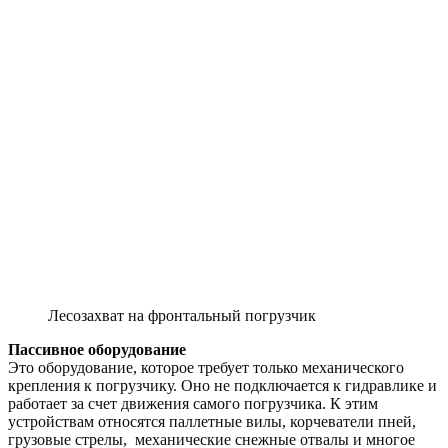
Лесозахват на фронтальный погрузчик
Пассивное оборудование
Это оборудование, которое требует только механического
крепления к погрузчику. Оно не подключается к гидравлике и
работает за счет движения самого погрузчика. К этим
устройствам относятся паллетные вилы, корчеватели пней,
грузовые стрелы, механические снежные отвалы и многое