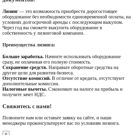
Лизинг
— это возможность приобрести дорогостоящее
оборудование без необходимости единовременной оплаты, на
условиях долгосрочной аренды с последующим выкупом.
Через год вы сможете выкупить оборудование в
собственность у лизинговой компании.
Преимущества лизинга:
Больше заработка.
Начните использовать оборудование
сразу, не оплачивая его полную стоимость.
Сохранение средств.
Направьте оборотные средства на
другие цели для развития бизнеса.
Отсутствие комиссий.
В отличие от кредита, отсутствуют
дополнительные комиссии.
Налоговые вычеты.
Сэкономьте на налоге на прибыль и
получите зачет НДС.
Свяжитесь с нами!
Позвоните нам или оставьте заявку на сайте, и наши
менеджеры проконсультируют вас по условиям лизинга.
×