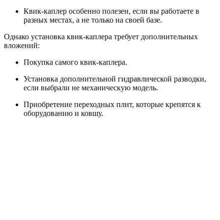
Квик-каплер особенно полезен, если вы работаете в
разных местах, а не только на своей базе.
Однако установка квик-каплера требует дополнительных
вложений:
Покупка самого квик-каплера.
Установка дополнительной гидравлической разводки,
если выбрали не механическую модель.
Приобретение переходных плит, которые крепятся к
оборудованию и ковшу.