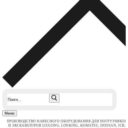
Найти:
Меню
ПРОИЗВОДСТВО НАВЕСНОГО ОБОРУДОВАНИЯ ДЛЯ ПОГРУЗЧИКОВ
И ЭКСКАВАТОРОВ LIUGONG, LONKING, KOMATSU, DOOSAN, JCB,