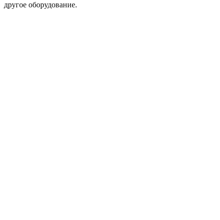
другое оборудование.