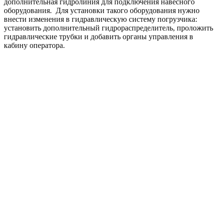
дополнительная гидролиния для подключения навесного
оборудования. Для установки такого оборудования нужно
внести изменения в гидравлическую систему погрузчика:
установить дополнительный гидрораспределитель, проложить
гидравлические трубки и добавить органы управления в
кабину оператора.