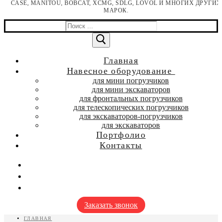
CASE, MANITOU, BOBCAT, XCMG, SDLG, LOVOL И МНОГИХ ДРУГИХ
МАРОК.
Найти:
Главная
Навесное оборудование
для мини погрузчиков
для мини экскаваторов
для фронтальных погрузчиков
для телескопических погрузчиков
для экскаваторов-погрузчиков
для экскаваторов
Портфолио
Контакты
Заказать звонок
ГЛАВНАЯ