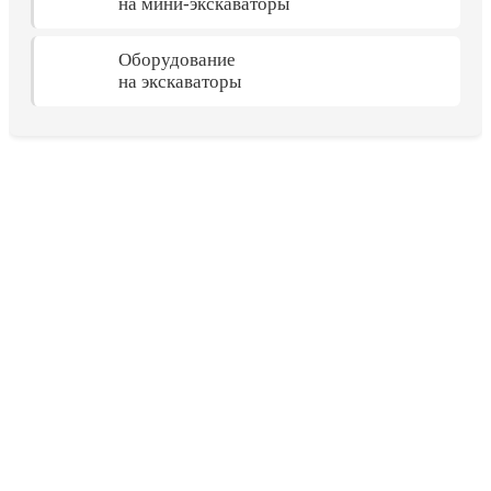
на мини-экскаваторы
Оборудование
на экскаваторы