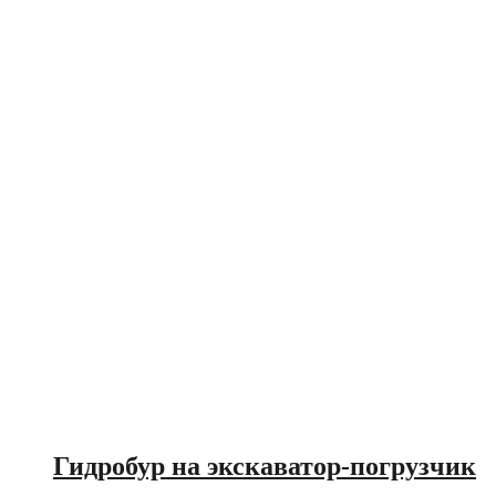
Гидробур на экскаватор-погрузчик