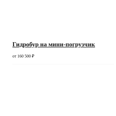
Гидробур на мини-погрузчик
от
160 500
₽