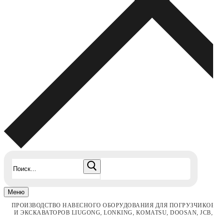
Найти:
Меню
ПРОИЗВОДСТВО НАВЕСНОГО ОБОРУДОВАНИЯ ДЛЯ ПОГРУЗЧИКОВ
И ЭКСКАВАТОРОВ LIUGONG, LONKING, KOMATSU, DOOSAN, JCB,