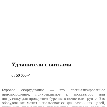
Удлинители с витками
от
50 000
₽
Буровое оборудование — это специализированное
приспособление, прикрепляемое к экскаватору или
погрузчику для проведения бурения в почве или грунте. Это
оборудование может использоваться для различных целей,