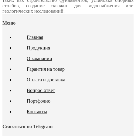
таких как строительство фундаментов, установка опорных
столбов, создание скважин для водоснабжения или
геологических исследований.
Меню
Главная
Продукция
О компании
Гарантия на товар
Оплата и доставка
Вопрос-ответ
Портфолио
Контакты
Связаться по Telegram