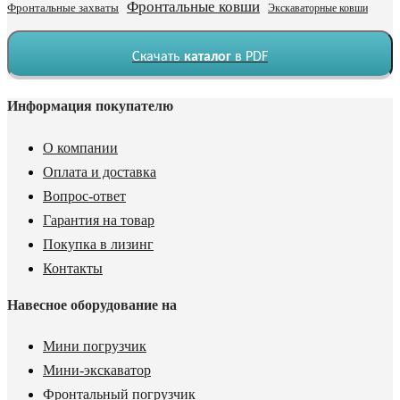
Фронтальные ковши
Фронтальные захваты
Экскаваторные ковши
Скачать
каталог
в PDF
Информация покупателю
О компании
Оплата и доставка
Вопрос-ответ
Гарантия на товар
Покупка в лизинг
Контакты
Навесное оборудование на
Мини погрузчик
Мини-экскаватор
Фронтальный погрузчик