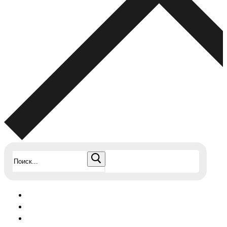
Найти: