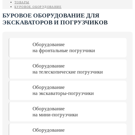
ТОВАРЫ
БУРОВОЕ ОБОРУДОВАНИЕ
БУРОВОЕ ОБОРУДОВАНИЕ ДЛЯ
ЭКСКАВАТОРОВ И ПОГРУЗЧИКОВ
Оборудование
на фронтальные погрузчики
Оборудование
на телескопические погрузчики
Оборудование
на экскаваторы-погрузчики
Оборудование
на мини-погрузчики
Оборудование