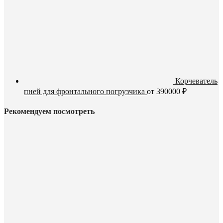
Корчеватель
пней для фронтального погрузчика
от
390000
₽
Рекомендуем посмотреть