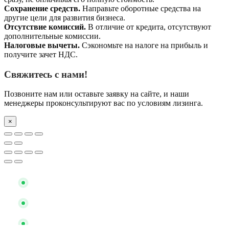
Сохранение средств.
Направьте оборотные средства на
другие цели для развития бизнеса.
Отсутствие комиссий.
В отличие от кредита, отсутствуют
дополнительные комиссии.
Налоговые вычеты.
Сэкономьте на налоге на прибыль и
получите зачет НДС.
Свяжитесь с нами!
Позвоните нам или оставьте заявку на сайте, и наши
менеджеры проконсультируют вас по условиям лизинга.
×