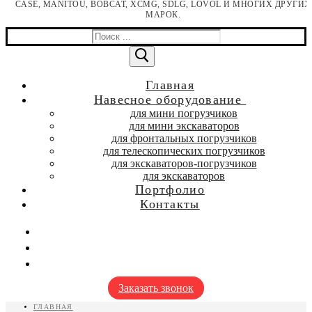
CASE, MANITOU, BOBCAT, XCMG, SDLG, LOVOL И МНОГИХ ДРУГИХ
МАРОК.
Найти:
Главная
Навесное оборудование
для мини погрузчиков
для мини экскаваторов
для фронтальных погрузчиков
для телескопических погрузчиков
для экскаваторов-погрузчиков
для экскаваторов
Портфолио
Контакты
Заказать звонок
ГЛАВНАЯ