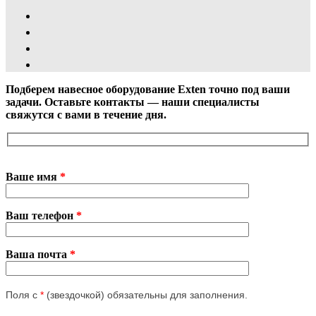
Подберем навесное оборудование Exten точно под ваши
задачи. Оставьте контакты — наши специалисты
свяжутся с вами в течение дня.
Ваше имя
*
Ваш телефон
*
Ваша почта
*
Поля с
*
(звездочкой) обязательны для заполнения.