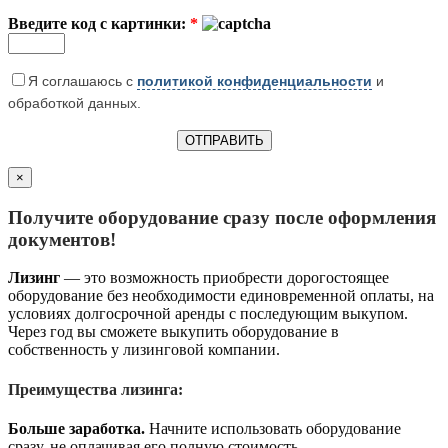
Введите код с картинки:
*
Я соглашаюсь с
политикой конфиденциальности
и
обработкой данных.
×
Получите оборудование сразу после оформления
документов!
Лизинг
— это возможность приобрести дорогостоящее
оборудование без необходимости единовременной оплаты, на
условиях долгосрочной аренды с последующим выкупом.
Через год вы сможете выкупить оборудование в
собственность у лизинговой компании.
Преимущества лизинга:
Больше заработка.
Начните использовать оборудование
сразу, не оплачивая его полную стоимость.