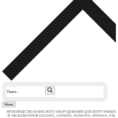
Найти:
Меню
ПРОИЗВОДСТВО НАВЕСНОГО ОБОРУДОВАНИЯ ДЛЯ ПОГРУЗЧИКОВ
И ЭКСКАВАТОРОВ LIUGONG, LONKING, KOMATSU, DOOSAN, JCB,