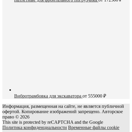
Вибротрамбовка для экскаватора
от
555000
₽
Информация, размещенная на сайте, не является публичной
офертой. Копирование изображений запрещено. Авторское
право © 2026
This site is protected by reCAPTCHA and the Google
Политика конфиденциальности
Временные файлы cookie