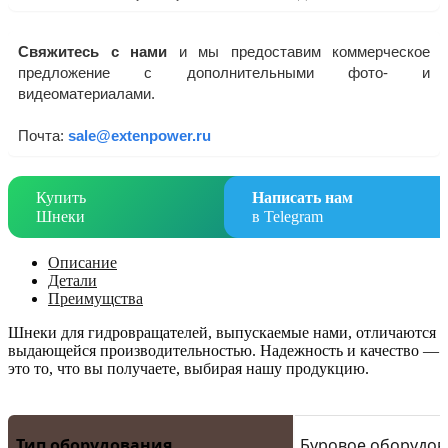
Свяжитесь с нами
и мы предоставим коммерческое
предложение с дополнительными фото- и
видеоматериалами.
Почта:
sale@extenpower.ru
Купить
Написать нам
Шнеки
в Telegram
Описание
Детали
Преимущства
Шнеки для гидровращателей, выпускаемые нами, отличаются
выдающейся производительностью. Надежность и качество —
это то, что вы получаете, выбирая нашу продукцию.
Тип оборудования
Буровое оборудов