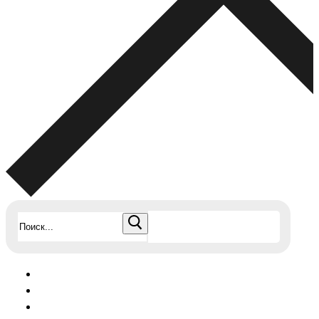
Найти: