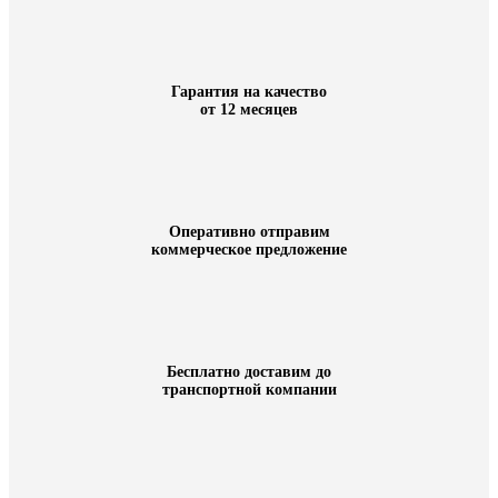
Гарантия на качество
от 12 месяцев
Оперативно отправим
коммерческое предложение
Бесплатно доставим до
транспортной компании