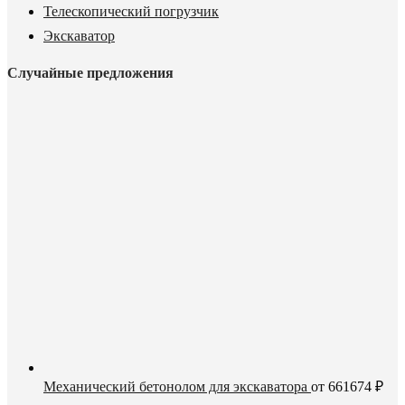
Телескопический погрузчик
Экскаватор
Случайные предложения
Механический бетонолом для экскаватора
от
661674
₽