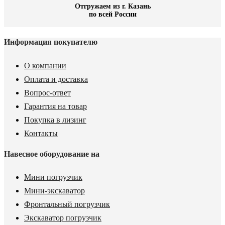
Отгружаем из г. Казань
по всей России
Информация покупателю
О компании
Оплата и доставка
Вопрос-ответ
Гарантия на товар
Покупка в лизинг
Контакты
Навесное оборудование на
Мини погрузчик
Мини-экскаватор
Фронтальный погрузчик
Экскаватор погрузчик