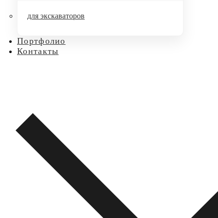
для экскаваторов
Портфолио
Контакты