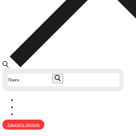
Найти:
Заказать звонок