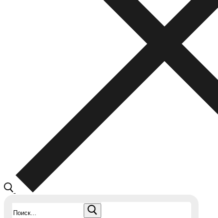
Найти: