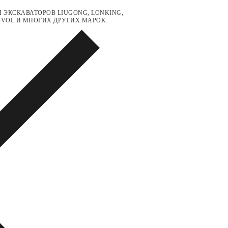
 ЭКСКАВАТОРОВ LIUGONG, LONKING,
LOVOL И МНОГИХ ДРУГИХ МАРОК.