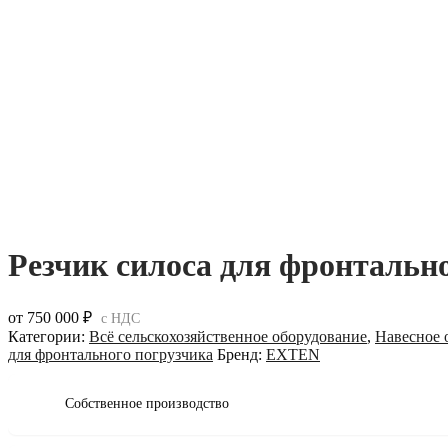
Резчик силоса для фронтальн
от
750 000
₽
с НДС
Категории:
Всё сельскохозяйственное оборудование
,
Навесное 
для фронтального погрузчика
Бренд:
EXTEN
Собственное производство