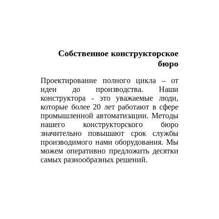
Собственное конструкторское
бюро
Проектирование полного цикла – от
идеи до производства. Наши
конструктора - это уважаемые люди,
которые более 20 лет работают в сфере
промышленной автоматизации. Методы
нашего конструкторского бюро
значительно повышают срок службы
производимого нами оборудования. Мы
можем оперативно предложить десятки
самых разнообразных решений.