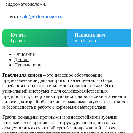
видеоматериалами.
Почта:
sale@extenpower.ru
Купить
Написать нам
Грабли
в Telegram
Описание
Детали
Преимущства
Грабли для силоса
– это навесное оборудование,
предназначенное для быстрого и качественного сбора,
сгребания и подготовки кормов в силосных ямах. Это
уникальный инструмент для сельскохозяйственных
предприятий, специализирующихся на заготовке и хранении
силосов, который обеспечивает максимальную эффективность
и безопасность в работе с кормовыми материалами.
Грабли оснащены прочными и износостойкими зубьями,
которые легко проникают в структуру силоса, позволяя
осуществлять аккуратный срез без повреждений. Такая