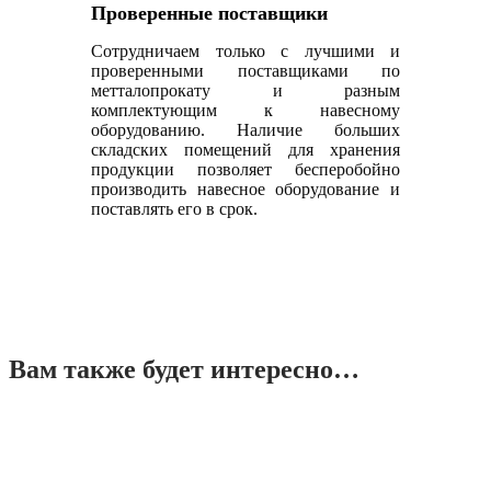
Проверенные поставщики
Сотрудничаем только с лучшими и
проверенными поставщиками по
метталопрокату и разным
комплектующим к навесному
оборудованию. Наличие больших
складских помещений для хранения
продукции позволяет бесперобойно
производить навесное оборудование и
поставлять его в срок.
Вам также будет интересно…