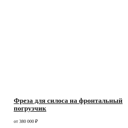
Фреза для силоса на фронтальный
погрузчик
от
380 000
₽