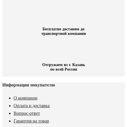
Бесплатно доставим до
транспортной компании
Отгружаем из г. Казань
по всей России
Информация покупателю
О компании
Оплата и доставка
Вопрос-ответ
Гарантия на товар