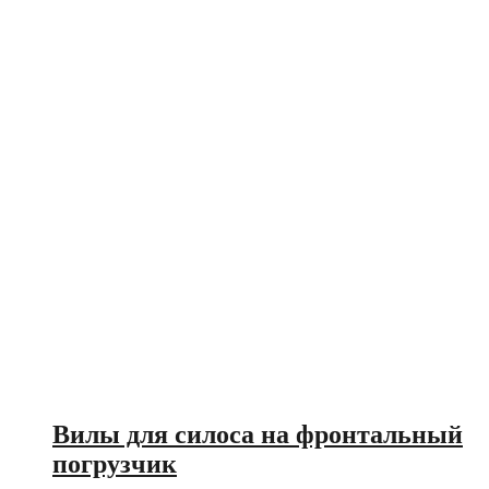
Вилы для силоса на фронтальный
погрузчик