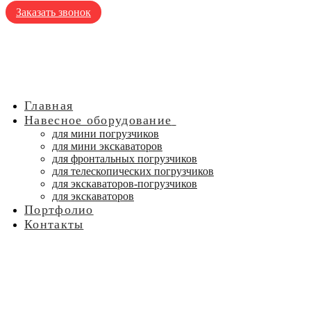
Заказать звонок
Главная
Навесное оборудование
для мини погрузчиков
для мини экскаваторов
для фронтальных погрузчиков
для телескопических погрузчиков
для экскаваторов-погрузчиков
для экскаваторов
Портфолио
Контакты