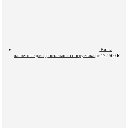
Вилы
паллетные для фронтального погрузчика
от
172 500
₽