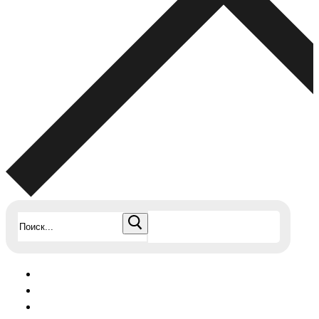
Найти: