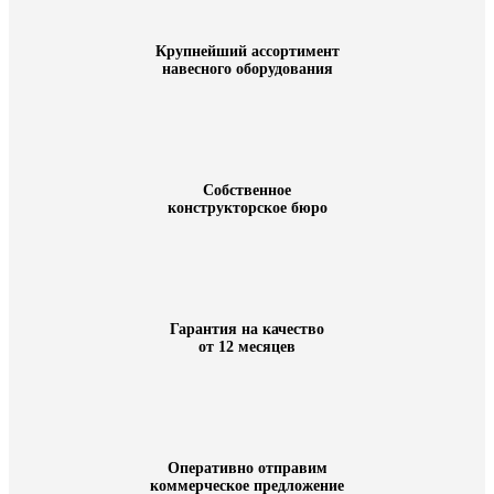
Крупнейший ассортимент
навесного оборудования
Собственное
конструкторское бюро
Гарантия на качество
от 12 месяцев
Оперативно отправим
коммерческое предложение