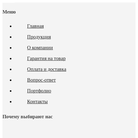
Меню
Главная
Продукция
О компании
Гарантия на товар
Оплата и доставка
Вопрос-ответ
Портфолио
Контакты
Почему выбирают нас