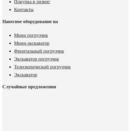
Покупка в лизинг
Контакты
Навесное оборудование на
Мини погрузчик
Мини-экскаватор
Фронтальный погрузчик
Экскаватор погрузчик
Телескопический погрузчик
Экскаватор
Случайные предложения