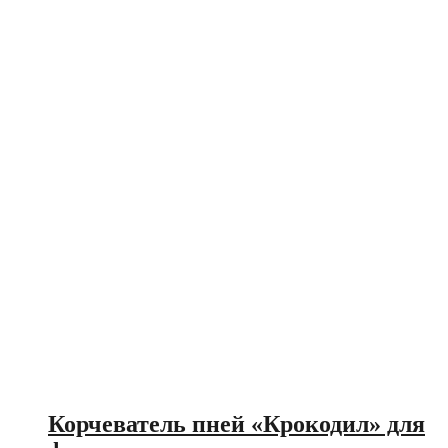
Корчеватель пней «Крокодил» для