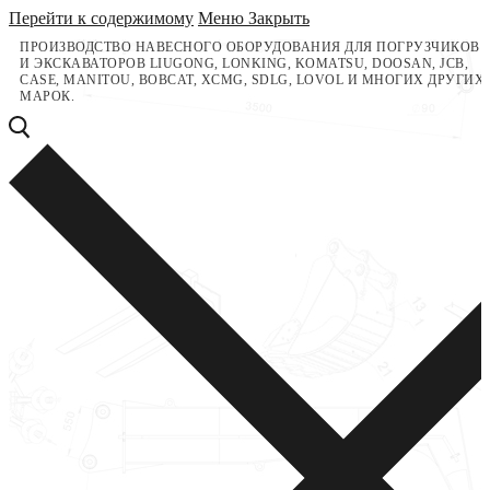
Перейти к содержимому
Меню
Закрыть
ПРОИЗВОДСТВО НАВЕСНОГО ОБОРУДОВАНИЯ ДЛЯ ПОГРУЗЧИКОВ
И ЭКСКАВАТОРОВ LIUGONG, LONKING, KOMATSU, DOOSAN, JCB,
CASE, MANITOU, BOBCAT, XCMG, SDLG, LOVOL И МНОГИХ ДРУГИХ
МАРОК.