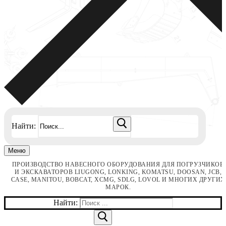
Найти:
Меню
ПРОИЗВОДСТВО НАВЕСНОГО ОБОРУДОВАНИЯ ДЛЯ ПОГРУЗЧИКОВ
И ЭКСКАВАТОРОВ LIUGONG, LONKING, KOMATSU, DOOSAN, JCB,
CASE, MANITOU, BOBCAT, XCMG, SDLG, LOVOL И МНОГИХ ДРУГИХ
МАРОК.
Найти: