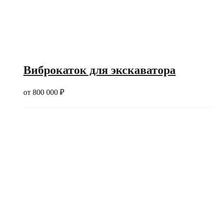
Виброкаток для экскаватора
от
800 000
₽