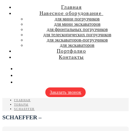
Главная
Навесное оборудование
для мини погрузчиков
для мини экскаваторов
для фронтальных погрузчиков
для телескопических погрузчиков
для экскаваторов-погрузчиков
для экскаваторов
Портфолио
Контакты
Заказать звонок
ГЛАВНАЯ
ТОВАРЫ
SCHAEFFER
SCHAEFFER –