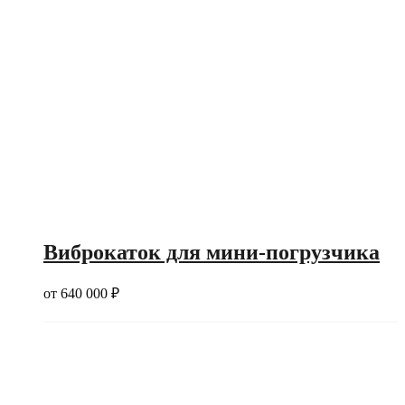
Виброкаток для мини-погрузчика
от
640 000
₽