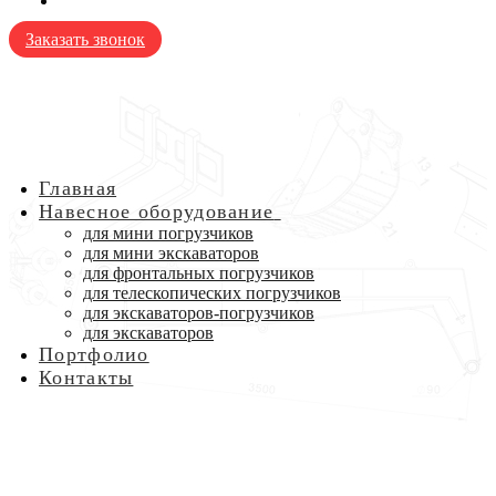
Заказать звонок
Главная
Навесное оборудование
для мини погрузчиков
для мини экскаваторов
для фронтальных погрузчиков
для телескопических погрузчиков
для экскаваторов-погрузчиков
для экскаваторов
Портфолио
Контакты