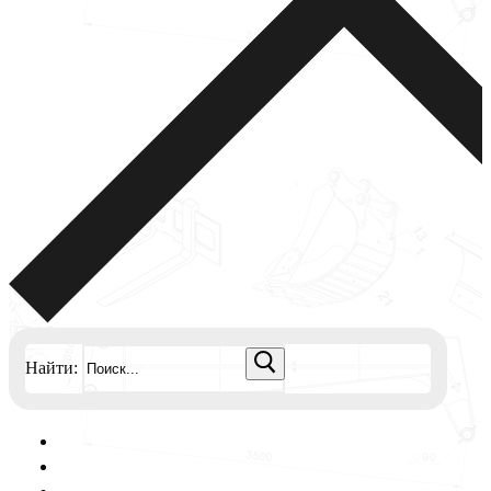
Найти: