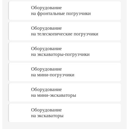
Оборудование
на фронтальные погрузчики
Оборудование
на телескопические погрузчики
Оборудование
на экскаваторы-погрузчики
Оборудование
на мини-погрузчики
Оборудование
на мини-экскаваторы
Оборудование
на экскаваторы