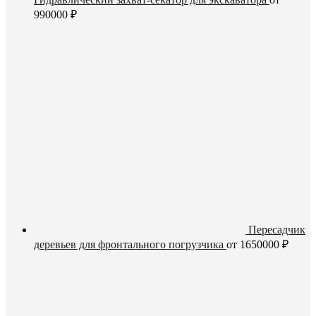
990000
₽
Пересадчик
деревьев для фронтального погрузчика
от
1650000
₽