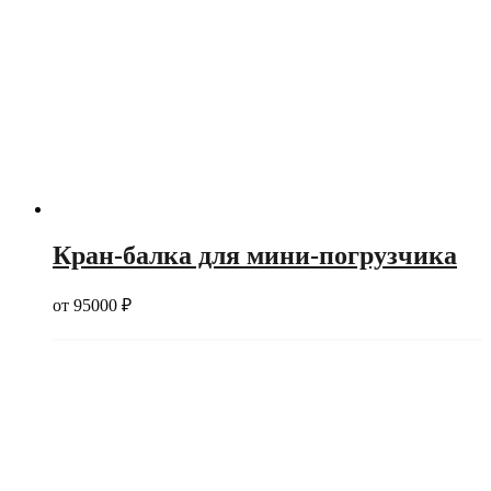
Кран-балка для мини-погрузчика
от
95000
₽