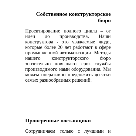
Собственное конструкторское
бюро
Проектирование полного цикла – от
идеи до производства. Наши
конструктора - это уважаемые люди,
которые более 20 лет работают в сфере
промышленной автоматизации. Методы
нашего конструкторского бюро
значительно повышают срок службы
производимого нами оборудования. Мы
можем оперативно предложить десятки
самых разнообразных решений.
Проверенные поставщики
Сотрудничаем только с лучшими и