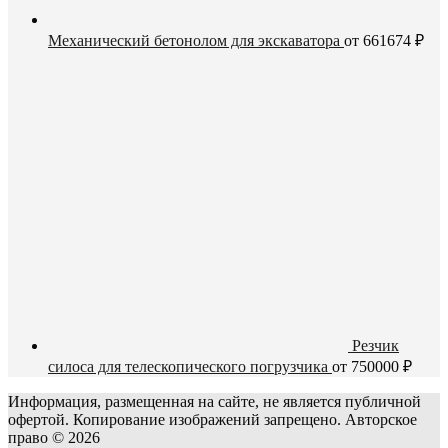
Механический бетонолом для экскаватора
от
661674
₽
Резчик
силоса для телескопического погрузчика
от
750000
₽
Информация, размещенная на сайте, не является публичной
офертой. Копирование изображений запрещено. Авторское
право © 2026