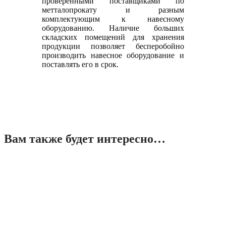
проверенными поставщиками по
метталопрокату и разным
комплектующим к навесному
оборудованию. Наличие больших
складских помещений для хранения
продукции позволяет бесперобойно
производить навесное оборудование и
поставлять его в срок.
Вам также будет интересно…