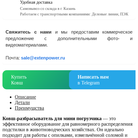
Удобная доставка
Самовывоз со склада в г. Казань
Работаем с транспортными компаниями: Деловые линии, ПЭК
Свяжитесь с нами
и мы предоставим коммерческое
предложение с дополнительными фото- и
видеоматериалами.
Почта:
sale@extenpower.ru
Купить
Написать нам
Ковш
в Telegram
Описание
Детали
Преимущства
Ковш-разбрасыватель для мини погрузчика
— это
эффективное оборудование для равномерного распределения
подстилки в животноводческих хозяйствах. Он идеально
подходит для работы с опилками, измельчённой соломой и