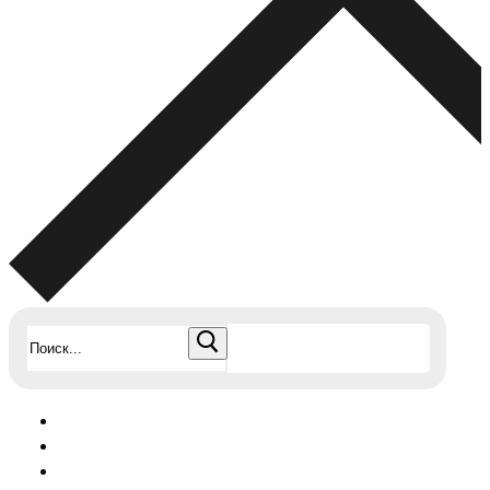
Найти: