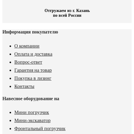
Отгружаем из г. Казань
по всей России
Информация покупателю
О компании
Оплата и доставка
Вопрос-ответ
Гарантия на товар
Покупка в лизинг
Контакты
Навесное оборудование на
Мини погрузчик
Мини-экскаватор
Фронтальный погрузчик