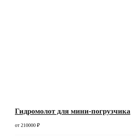
Гидромолот для мини-погрузчика
от
210000
₽