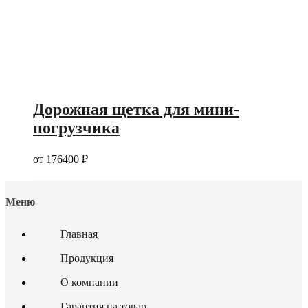
Дорожная щетка для мини-
погрузчика
от
176400
₽
Меню
Главная
Продукция
О компании
Гарантия на товар