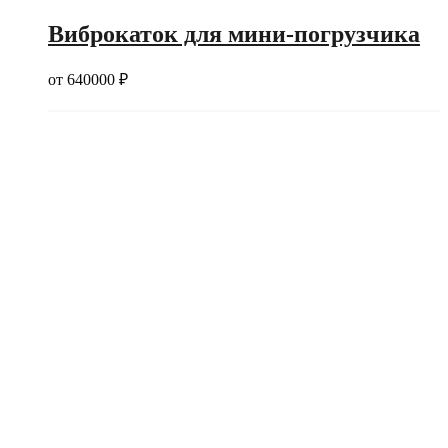
Виброкаток для мини-погрузчика
от
640000
₽