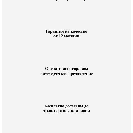
Гарантия на качество
от 12 месяцев
Оперативно отправим
коммерческое предложение
Бесплатно доставим до
транспортной компании