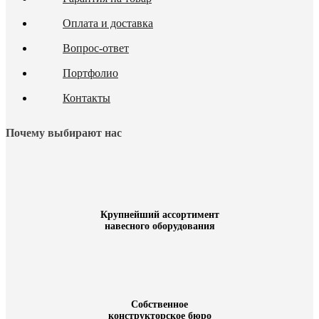
Оплата и доставка
Вопрос-ответ
Портфолио
Контакты
Почему выбирают нас
Крупнейший ассортимент
навесного оборудования
Собственное
конструкторское бюро