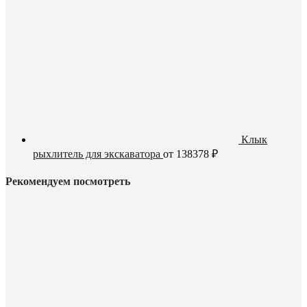
Клык
рыхлитель для экскаватора
от
138378
₽
Рекомендуем посмотреть