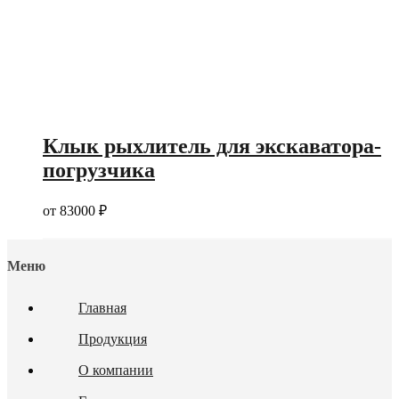
Клык рыхлитель для экскаватора-
погрузчика
от
83000
₽
Меню
Главная
Продукция
О компании