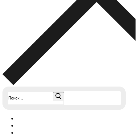
Найти: