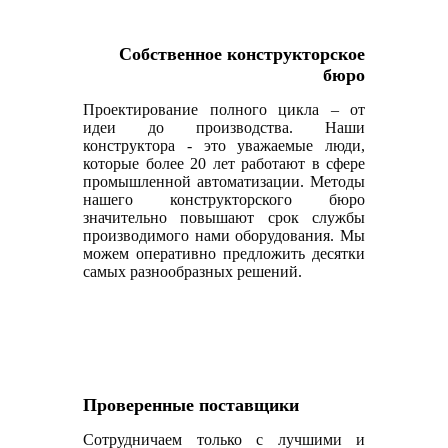
Собственное конструкторское
бюро
Проектирование полного цикла – от
идеи до производства. Наши
конструктора - это уважаемые люди,
которые более 20 лет работают в сфере
промышленной автоматизации. Методы
нашего конструкторского бюро
значительно повышают срок службы
производимого нами оборудования. Мы
можем оперативно предложить десятки
самых разнообразных решений.
Проверенные поставщики
Сотрудничаем только с лучшими и