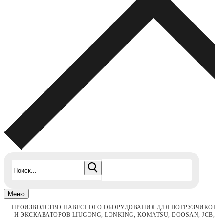
Найти:
Меню
ПРОИЗВОДСТВО НАВЕСНОГО ОБОРУДОВАНИЯ ДЛЯ ПОГРУЗЧИКОВ
И ЭКСКАВАТОРОВ LIUGONG, LONKING, KOMATSU, DOOSAN, JCB,