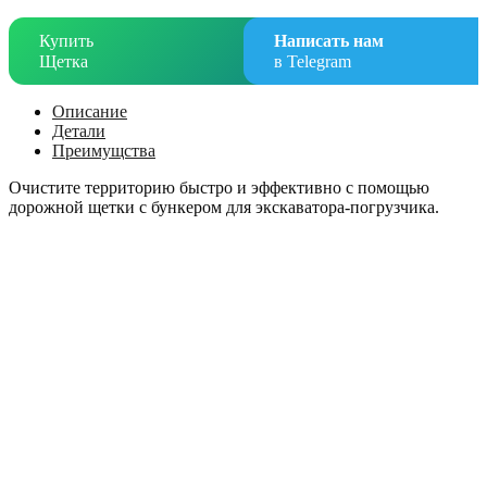
Купить
Написать нам
Щетка
в Telegram
Описание
Детали
Преимущства
Очистите территорию быстро и эффективно с помощью
дорожной щетки с бункером для экскаватора-погрузчика.