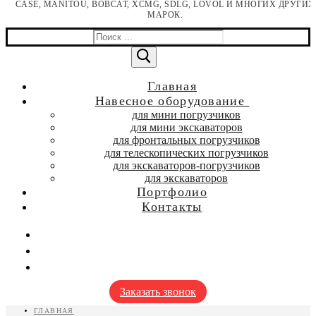
CASE, MANITOU, BOBCAT, XCMG, SDLG, LOVOL И МНОГИХ ДРУГИХ
МАРОК.
Найти:
Главная
Навесное оборудование
для мини погрузчиков
для мини экскаваторов
для фронтальных погрузчиков
для телескопических погрузчиков
для экскаваторов-погрузчиков
для экскаваторов
Портфолио
Контакты
Заказать звонок
ГЛАВНАЯ