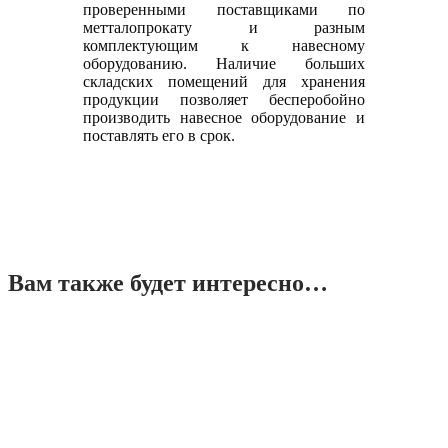
проверенными поставщиками по
метталопрокату и разным
комплектующим к навесному
оборудованию. Наличие больших
складских помещений для хранения
продукции позволяет бесперобойно
производить навесное оборудование и
поставлять его в срок.
Вам также будет интересно…