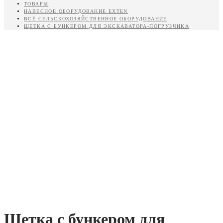
ТОВАРЫ
НАВЕСНОЕ ОБОРУДОВАНИЕ EXTEN
ВСЁ СЕЛЬСКОХОЗЯЙСТВЕННОЕ ОБОРУДОВАНИЕ
ЩЕТКА С БУНКЕРОМ ДЛЯ ЭКСКАВАТОРА-ПОГРУЗЧИКА
Щетка с бункером для