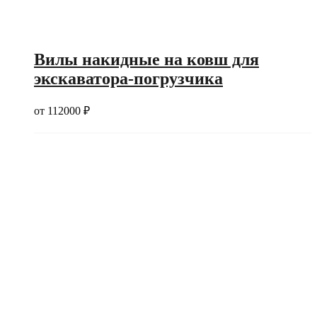
Вилы накидные на ковш для
экскаватора-погрузчика
от
112000
₽