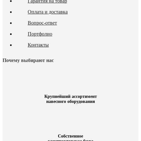
Гарантия на товар
Оплата и доставка
Вопрос-ответ
Портфолио
Контакты
Почему выбирают нас
Крупнейший ассортимент
навесного оборудования
Собственное