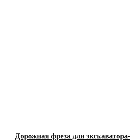
Дорожная фреза для экскаватора-