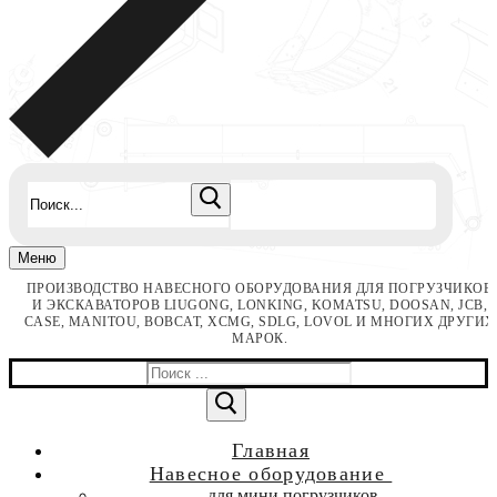
Найти:
Меню
ПРОИЗВОДСТВО НАВЕСНОГО ОБОРУДОВАНИЯ ДЛЯ ПОГРУЗЧИКОВ
И ЭКСКАВАТОРОВ LIUGONG, LONKING, KOMATSU, DOOSAN, JCB,
CASE, MANITOU, BOBCAT, XCMG, SDLG, LOVOL И МНОГИХ ДРУГИХ
МАРОК.
Найти:
Главная
Навесное оборудование
для мини погрузчиков