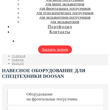
для мини экскаваторов
для фронтальных погрузчиков
для телескопических погрузчиков
для экскаваторов-погрузчиков
для экскаваторов
Портфолио
Контакты
Заказать звонок
ГЛАВНАЯ
ТОВАРЫ
DOOSAN
НАВЕСНОЕ ОБОРУДОВАНИЕ ДЛЯ
СПЕЦТЕХНИКИ DOOSAN
Оборудование
на фронтальные погрузчики