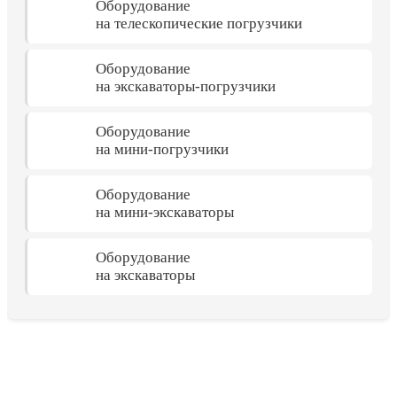
Оборудование
на телескопические погрузчики
Оборудование
на экскаваторы-погрузчики
Оборудование
на мини-погрузчики
Оборудование
на мини-экскаваторы
Оборудование
на экскаваторы