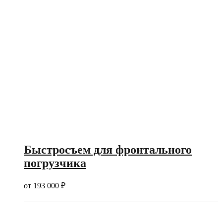
Быстросъем для фронтального
погрузчика
от
193 000
₽