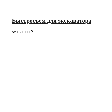
Быстросъем для экскаватора
от
150 000
₽