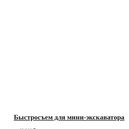
Быстросъем для мини-экскаватора