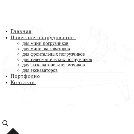
Главная
Навесное оборудование
для мини погрузчиков
для мини экскаваторов
для фронтальных погрузчиков
для телескопических погрузчиков
для экскаваторов-погрузчиков
для экскаваторов
Портфолио
Контакты