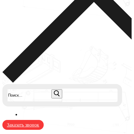
Найти:
Заказать звонок