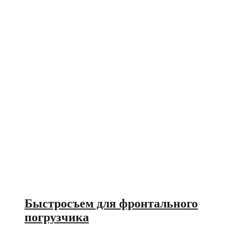
Быстросъем для фронтального
погрузчика