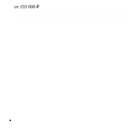
от
193 000
₽