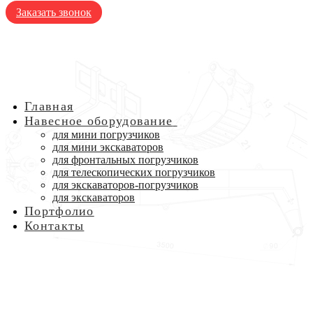
Заказать звонок
Главная
Навесное оборудование
для мини погрузчиков
для мини экскаваторов
для фронтальных погрузчиков
для телескопических погрузчиков
для экскаваторов-погрузчиков
для экскаваторов
Портфолио
Контакты