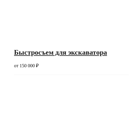
Быстросъем для экскаватора
от
150 000
₽