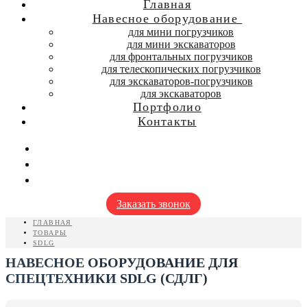
Главная
Навесное оборудование
для мини погрузчиков
для мини экскаваторов
для фронтальных погрузчиков
для телескопических погрузчиков
для экскаваторов-погрузчиков
для экскаваторов
Портфолио
Контакты
Заказать звонок
ГЛАВНАЯ
ТОВАРЫ
SDLG
НАВЕСНОЕ ОБОРУДОВАНИЕ ДЛЯ
СПЕЦТЕХНИКИ SDLG (СДЛГ)