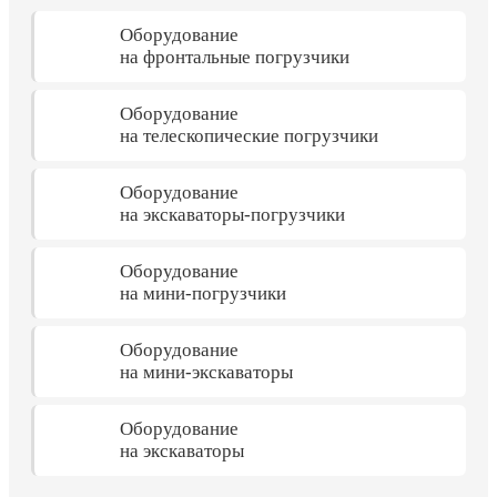
Оборудование
на фронтальные погрузчики
Оборудование
на телескопические погрузчики
Оборудование
на экскаваторы-погрузчики
Оборудование
на мини-погрузчики
Оборудование
на мини-экскаваторы
Оборудование
на экскаваторы