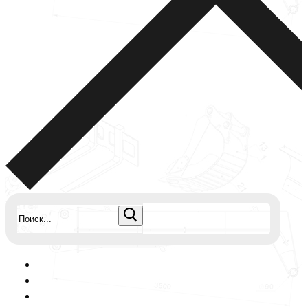
Найти: