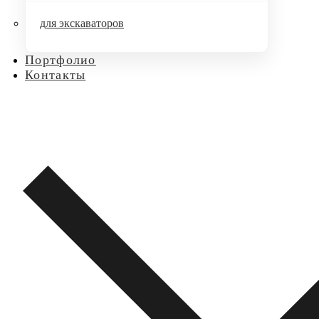
для экскаваторов
Портфолио
Контакты