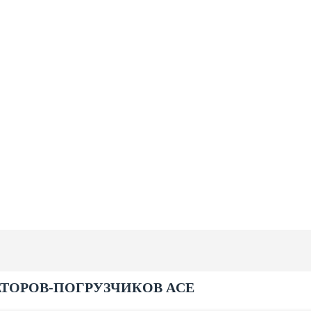
ТОРОВ-ПОГРУЗЧИКОВ ACE