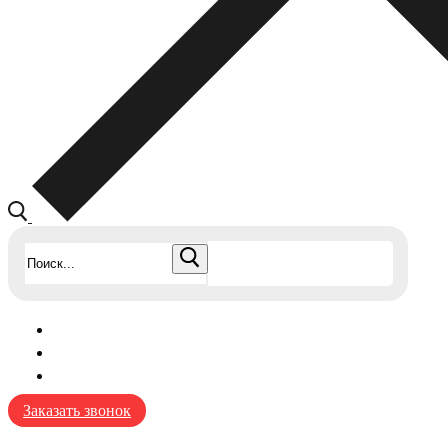
Найти:
Заказать звонок