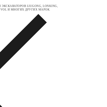
 ЭКСКАВАТОРОВ LIUGONG, LONKING,
LOVOL И МНОГИХ ДРУГИХ МАРОК.