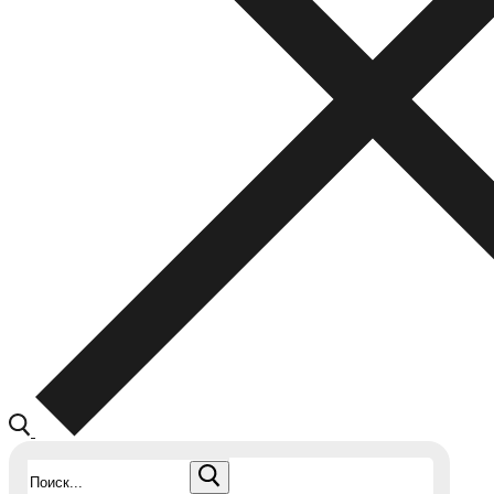
Найти: