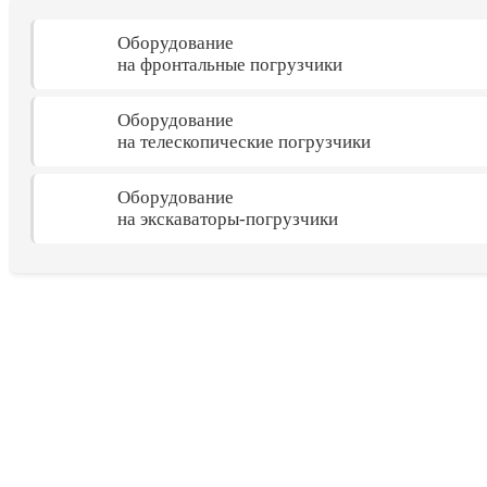
Оборудование
на фронтальные погрузчики
Оборудование
на телескопические погрузчики
Оборудование
на экскаваторы-погрузчики