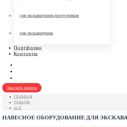
для экскаваторов-погрузчиков
для экскаваторов
Портфолио
Контакты
Заказать звонок
ГЛАВНАЯ
ТОВАРЫ
ACE
НАВЕСНОЕ ОБОРУДОВАНИЕ ДЛЯ ЭКСКАВА