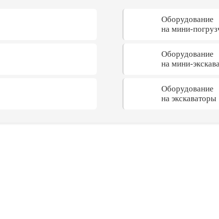
Оборудование
на мини-погруз
Оборудование
на мини-экскав
Оборудование
на экскаваторы