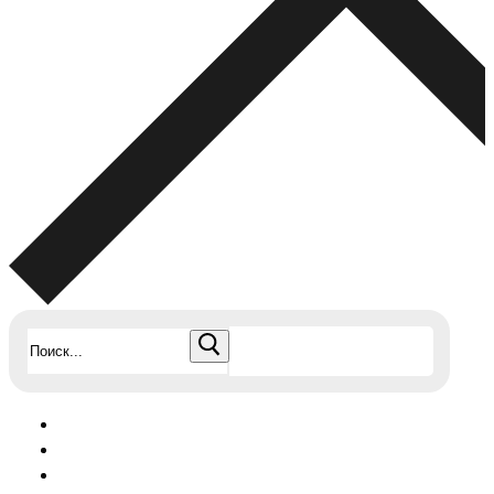
Найти: