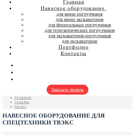
Главная
Навесное оборудование
для мини погрузчиков
для мини экскаваторов
для фронтальных погрузчиков
для телескопических погрузчиков
для экскаваторов-погрузчиков
для экскаваторов
Портфолио
Контакты
Заказать звонок
ГЛАВНАЯ
ТОВАРЫ
ТВЭКС
НАВЕСНОЕ ОБОРУДОВАНИЕ ДЛЯ
СПЕЦТЕХНИКИ ТВЭКС