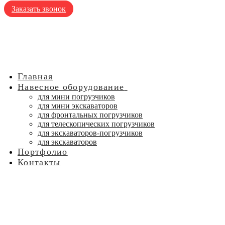
Заказать звонок
Главная
Навесное оборудование
для мини погрузчиков
для мини экскаваторов
для фронтальных погрузчиков
для телескопических погрузчиков
для экскаваторов-погрузчиков
для экскаваторов
Портфолио
Контакты