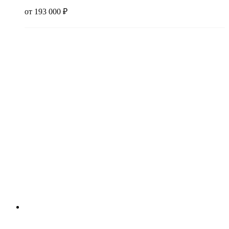
от
193 000
₽