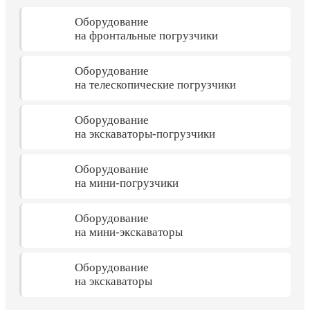
Оборудование
на фронтальные погрузчики
Оборудование
на телескопические погрузчики
Оборудование
на экскаваторы-погрузчики
Оборудование
на мини-погрузчики
Оборудование
на мини-экскаваторы
Оборудование
на экскаваторы