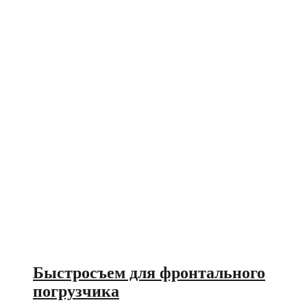
Быстросъем для фронтального
погрузчика