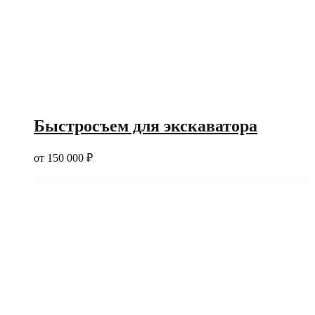
Быстросъем для экскаватора
от
150 000
₽