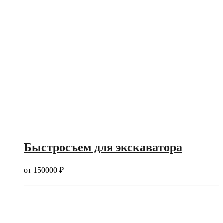
Быстросъем для экскаватора
от
150000
₽