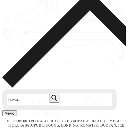
Найти:
Меню
ПРОИЗВОДСТВО НАВЕСНОГО ОБОРУДОВАНИЯ ДЛЯ ПОГРУЗЧИКОВ
И ЭКСКАВАТОРОВ LIUGONG, LONKING, KOMATSU, DOOSAN, JCB,