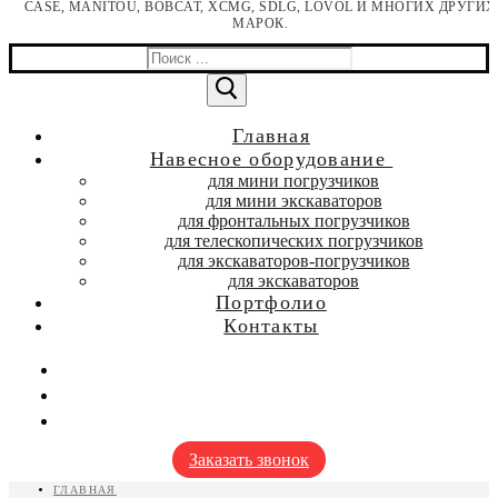
CASE, MANITOU, BOBCAT, XCMG, SDLG, LOVOL И МНОГИХ ДРУГИХ
МАРОК.
Найти:
Главная
Навесное оборудование
для мини погрузчиков
для мини экскаваторов
для фронтальных погрузчиков
для телескопических погрузчиков
для экскаваторов-погрузчиков
для экскаваторов
Портфолио
Контакты
Заказать звонок
ГЛАВНАЯ