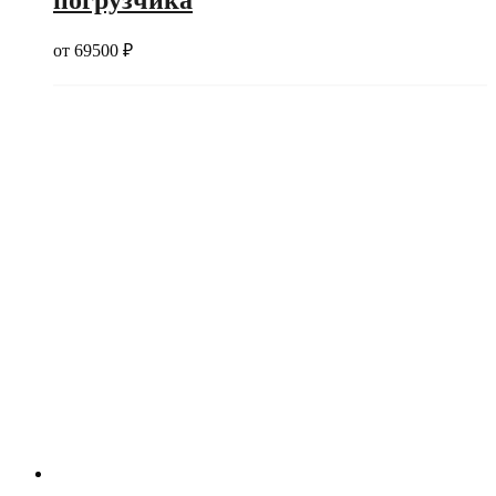
от
69500
₽