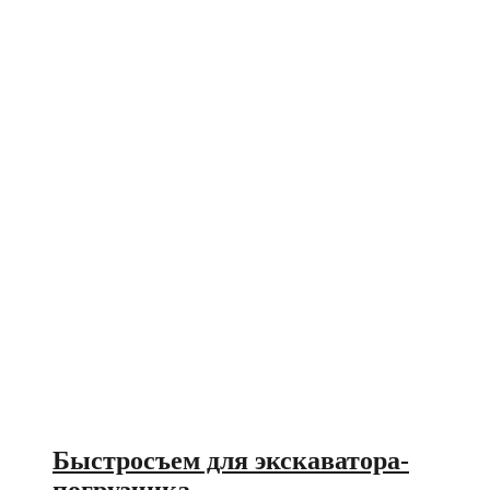
Быстросъем для экскаватора-
погрузчика