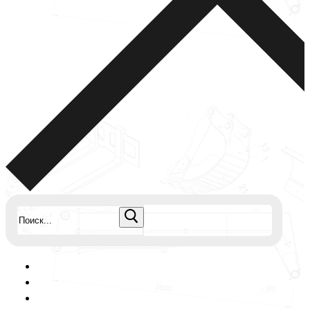
Найти: