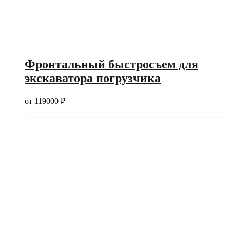
Фронтальный быстросъем для
экскаватора погрузчика
от
119000
₽