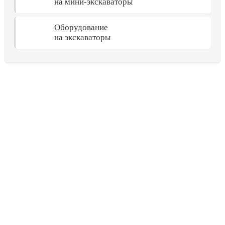
на мини-экскаваторы
Оборудование
на экскаваторы