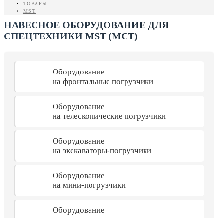
ТОВАРЫ
MST
НАВЕСНОЕ ОБОРУДОВАНИЕ ДЛЯ
СПЕЦТЕХНИКИ MST (МСТ)
Оборудование
на фронтальные погрузчики
Оборудование
на телескопические погрузчики
Оборудование
на экскаваторы-погрузчики
Оборудование
на мини-погрузчики
Оборудование