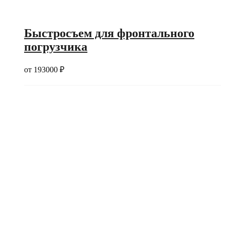
Быстросъем для фронтального
погрузчика
от
193000
₽