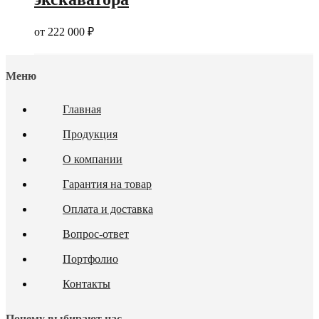
от
222 000
₽
Меню
Главная
Продукция
О компании
Гарантия на товар
Оплата и доставка
Вопрос-ответ
Портфолио
Контакты
Почему выбирают нас