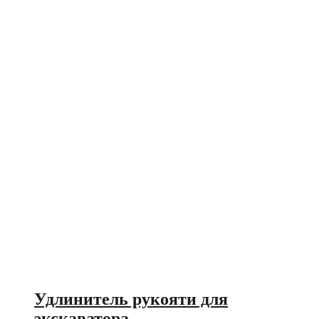
Удлинитель рукояти для
экскаватора