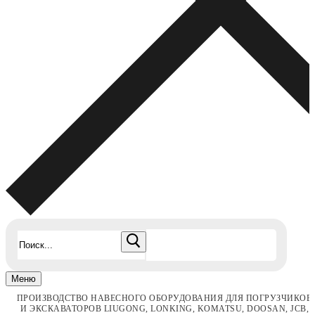
Найти:
Меню
ПРОИЗВОДСТВО НАВЕСНОГО ОБОРУДОВАНИЯ ДЛЯ ПОГРУЗЧИКОВ
И ЭКСКАВАТОРОВ LIUGONG, LONKING, KOMATSU, DOOSAN, JCB,