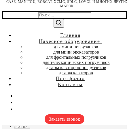
CASE, MANITOU, BOBCAT, XCMG, SDLG, LOVOL И МНОГИХ ДРУГИХ
МАРОК.
Найти:
Главная
Навесное оборудование
для мини погрузчиков
для мини экскаваторов
для фронтальных погрузчиков
для телескопических погрузчиков
для экскаваторов-погрузчиков
для экскаваторов
Портфолио
Контакты
Заказать звонок
ГЛАВНАЯ