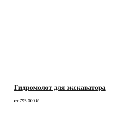
Гидромолот для экскаватора
от
795 000
₽