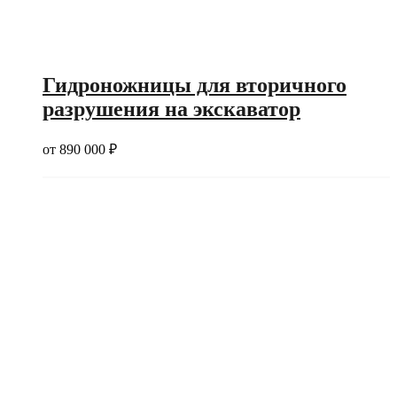
Гидроножницы для вторичного
разрушения на экскаватор
от
890 000
₽