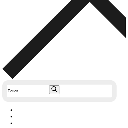
Найти: