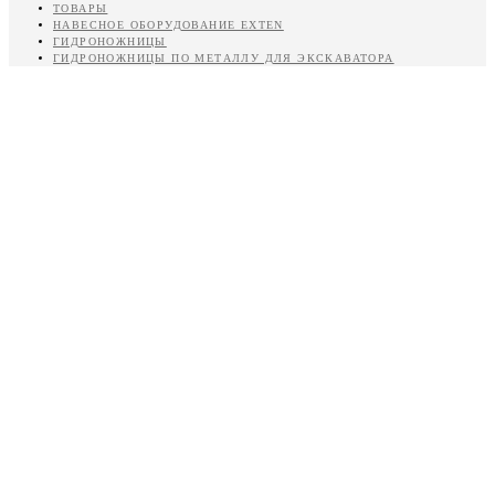
ТОВАРЫ
НАВЕСНОЕ ОБОРУДОВАНИЕ EXTEN
ГИДРОНОЖНИЦЫ
ГИДРОНОЖНИЦЫ ПО МЕТАЛЛУ ДЛЯ ЭКСКАВАТОРА