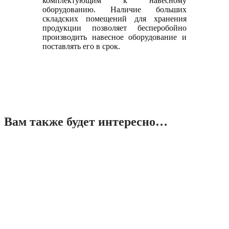
комплектующим к навесному
оборудованию. Наличие больших
складских помещений для хранения
продукции позволяет бесперобойно
производить навесное оборудование и
поставлять его в срок.
Вам также будет интересно…