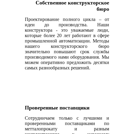
Собственное конструкторское
бюро
Проектирование полного цикла – от
идеи до производства. Наши
конструктора - это уважаемые люди,
которые более 20 лет работают в сфере
промышленной автоматизации. Методы
нашего конструкторского бюро
значительно повышают срок службы
производимого нами оборудования. Мы
можем оперативно предложить десятки
самых разнообразных решений.
Проверенные поставщики
Сотрудничаем только с лучшими и
проверенными поставщиками по
метталопрокату и разным