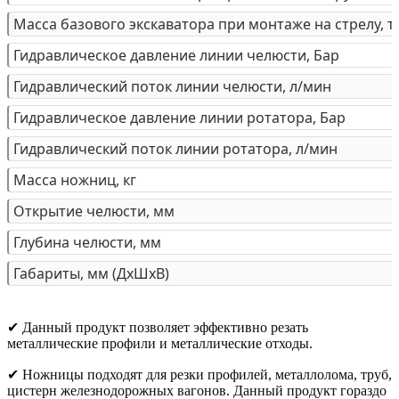
Масса базового экскаватора при монтаже на стрелу, т
Гидравлическое давление линии челюсти, Бар
Гидравлический поток линии челюсти, л/мин
Гидравлическое давление линии ротатора, Бар
Гидравлический поток линии ротатора, л/мин
Масса ножниц, кг
Открытие челюсти, мм
Глубина челюсти, мм
Габариты, мм (ДхШхВ)
✔ Данный продукт позволяет эффективно резать
металлические профили и металлические отходы.
✔ Ножницы подходят для резки профилей, металлолома, труб,
цистерн железнодорожных вагонов. Данный продукт гораздо