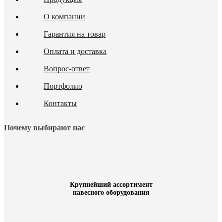
О компании
Гарантия на товар
Оплата и доставка
Вопрос-ответ
Портфолио
Контакты
Почему выбирают нас
Крупнейший ассортимент
навесного оборудования