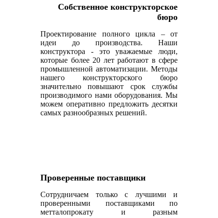
Собственное конструкторское
бюро
Проектирование полного цикла – от
идеи до производства. Наши
конструктора - это уважаемые люди,
которые более 20 лет работают в сфере
промышленной автоматизации. Методы
нашего конструкторского бюро
значительно повышают срок службы
производимого нами оборудования. Мы
можем оперативно предложить десятки
самых разнообразных решений.
Проверенные поставщики
Сотрудничаем только с лучшими и
проверенными поставщиками по
метталопрокату и разным