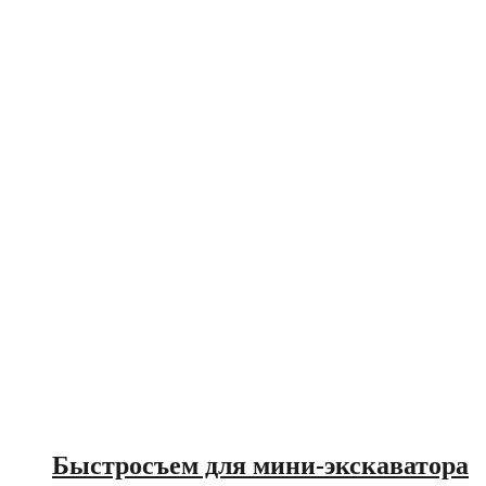
Быстросъем для мини-экскаватора