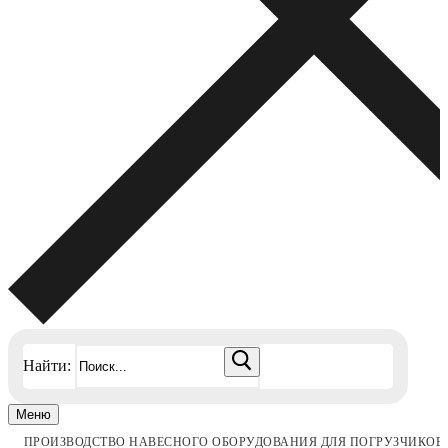
Найти:
Меню
ПРОИЗВОДСТВО НАВЕСНОГО ОБОРУДОВАНИЯ ДЛЯ ПОГРУЗЧИКОВ