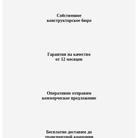
Собственное
конструкторское бюро
Гарантия на качество
от 12 месяцев
Оперативно отправим
коммерческое предложение
Бесплатно доставим до
транспортной компании