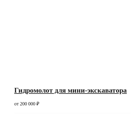
Гидромолот для мини-экскаватора
от
200 000
₽