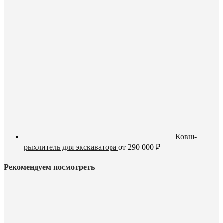
Ковш-
рыхлитель для экскаватора
от
290 000
₽
Рекомендуем посмотреть