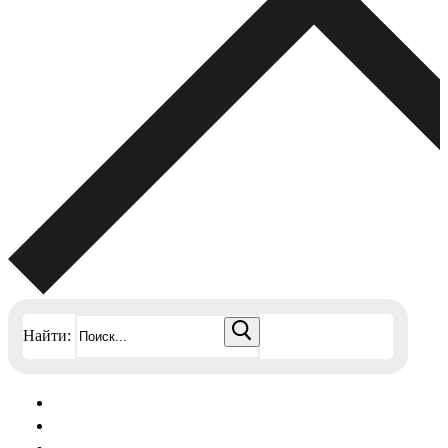
Найти: