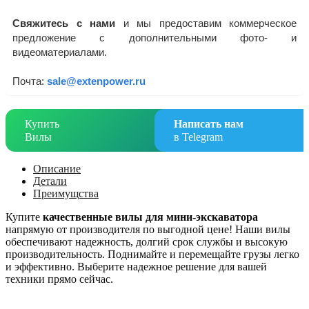
Свяжитесь с нами
и мы предоставим коммерческое
предложение с дополнительными фото- и
видеоматериалами.
Почта:
sale@extenpower.ru
Купить
Написать нам
Вилы
в Telegram
Описание
Детали
Преимущства
Купите
качественные вилы для мини-экскаватора
напрямую от производителя по выгодной цене! Наши вилы
обеспечивают надежность, долгий срок службы и высокую
производительность. Поднимайте и перемещайте грузы легко
и эффективно. Выберите надежное решение для вашей
техники прямо сейчас.