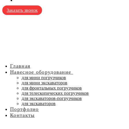
Заказать звонок
Главная
Навесное оборудование
для мини погрузчиков
для мини экскаваторов
для фронтальных погрузчиков
для телескопических погрузчиков
для экскаваторов-погрузчиков
для экскаваторов
Портфолио
Контакты