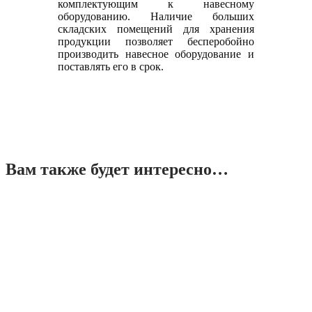
комплектующим к навесному
оборудованию. Наличие больших
складских помещений для хранения
продукции позволяет бесперобойно
производить навесное оборудование и
поставлять его в срок.
Вам также будет интересно…