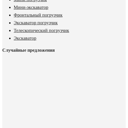
Мини-экскаватор
Фронтальный погрузчик
Экскаватор погрузчик
Телескопический погрузчик
Экскаватор
Случайные предложения