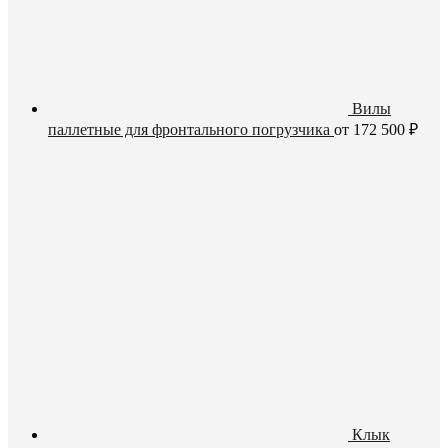
Вилы
паллетные для фронтального погрузчика
от
172 500
₽
Клык