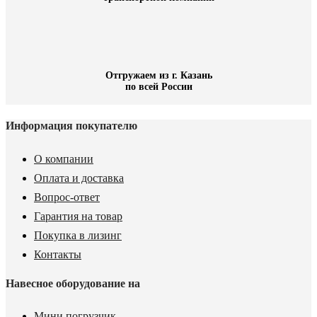
Отгружаем из г. Казань
по всей России
Информация покупателю
О компании
Оплата и доставка
Вопрос-ответ
Гарантия на товар
Покупка в лизинг
Контакты
Навесное оборудование на
Мини погрузчик