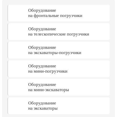
Оборудование
на фронтальные погрузчики
Оборудование
на телескопические погрузчики
Оборудование
на экскаваторы-погрузчики
Оборудование
на мини-погрузчики
Оборудование
на мини-экскаваторы
Оборудование
на экскаваторы