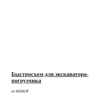
Быстросъем для экскаватора-
погрузчика
от
69500
₽