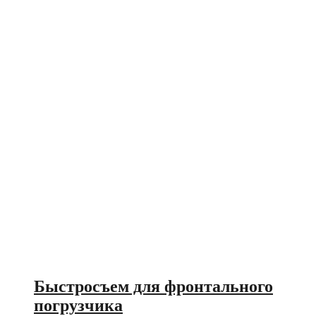
Быстросъем для фронтального
погрузчика