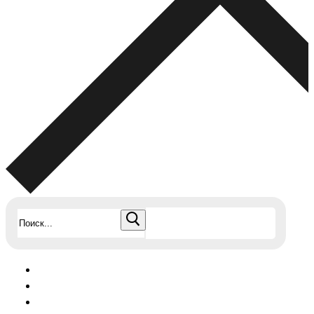
Найти: