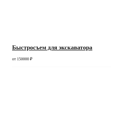
Быстросъем для экскаватора
от
150000
₽