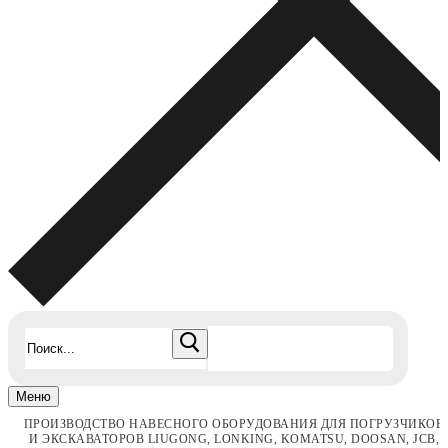
Найти:
Меню
ПРОИЗВОДСТВО НАВЕСНОГО ОБОРУДОВАНИЯ ДЛЯ ПОГРУЗЧИКОВ
И ЭКСКАВАТОРОВ LIUGONG, LONKING, KOMATSU, DOOSAN, JCB,