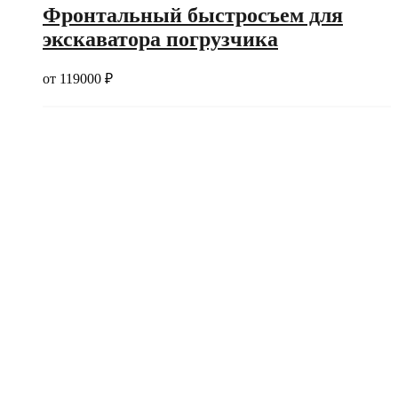
Фронтальный быстросъем для
экскаватора погрузчика
от
119000
₽